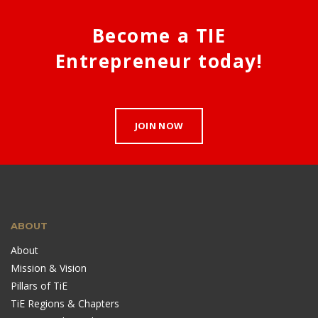
Become a TIE
Entrepreneur today!
JOIN NOW
ABOUT
About
Mission & Vision
Pillars of TiE
TiE Regions & Chapters