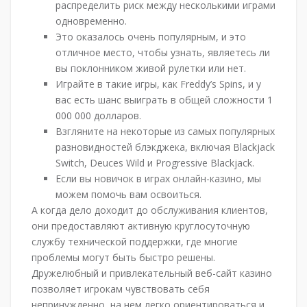
распределить риск между несколькими играми
одновременно.
Это оказалось очень популярным, и это
отличное место, чтобы узнать, являетесь ли
вы поклонником живой рулетки или нет.
Играйте в такие игры, как Freddy’s Spins, и у
вас есть шанс выиграть в общей сложности 1
000 000 долларов.
Взгляните на некоторые из самых популярных
разновидностей блэкджека, включая Blackjack
Switch, Deuces Wild и Progressive Blackjack.
Если вы новичок в играх онлайн-казино, мы
можем помочь вам освоиться.
А когда дело доходит до обслуживания клиентов,
они предоставляют активную круглосуточную
службу технической поддержки, где многие
проблемы могут быть быстро решены.
Дружелюбный и привлекательный веб-сайт казино
позволяет игрокам чувствовать себя
непринужденно, на нем легко ориентироваться и