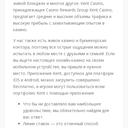
живой блэкджек и многое другое. Kent Casino,
принадлежащее Casino Rewards Group Kent Casino,
предлагает средние и высокие объемы трафика и
высокую прибыль с захватывающим опытом в
казино.
У нас также есть живое казино и букмекерская
контора, поэтому все острые ощущения можно
испытать в любом месте с друзьями и семьей. Если
вы ищете настоящее онлайн-казино на своем
мобильном устройстве, вы пришли в нужное
место. Приложение Kent, доступное для платформ
IOS и Android, можно загрузить совершенно
бесплатно, и игроки могут пользоваться всем
портфолио Kent с помощью приложения.
Что бы ни доставляло вам наибольшее
удовольствие, мы обязательно найдем для
вас ответ.
Линии ставок — это отличный способ