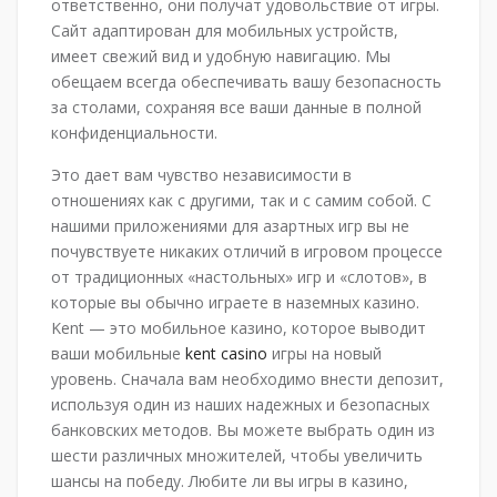
ответственно, они получат удовольствие от игры.
Сайт адаптирован для мобильных устройств,
имеет свежий вид и удобную навигацию. Мы
обещаем всегда обеспечивать вашу безопасность
за столами, сохраняя все ваши данные в полной
конфиденциальности.
Это дает вам чувство независимости в
отношениях как с другими, так и с самим собой. С
нашими приложениями для азартных игр вы не
почувствуете никаких отличий в игровом процессе
от традиционных «настольных» игр и «слотов», в
которые вы обычно играете в наземных казино.
Kent — это мобильное казино, которое выводит
ваши мобильные
kent casino
игры на новый
уровень. Сначала вам необходимо внести депозит,
используя один из наших надежных и безопасных
банковских методов. Вы можете выбрать один из
шести различных множителей, чтобы увеличить
шансы на победу. Любите ли вы игры в казино,