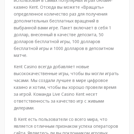
использован в самых популярных играх онлайн-
казино Kent. Отсюда вы можете «Вращать»
определенное количество раз для получения
дополнительных бесплатных вращений в
выбранной вами игре. Пакет включает в себя 1
доллар, внесенный в качестве депозита, 50
долларов бесплатной игры, 100 долларов
бесплатной игры и 1000 долларов в депозитном
матче.
Kent Casino всегда добавляет новые
высококачественные игры, чтобы вы могли играть
часами. Мы создали лучшее в мире цифровое
казино и хотим, чтобы вы хорошо провели время
за игрой. Команда Live Casino Kent несет
ответственность за качество игр с живыми
дилерами.
В Kent есть пользователи со всего мира, что
является отличным признаком успеха операторов
сайта. Являетесь ли вы поклонником игровых