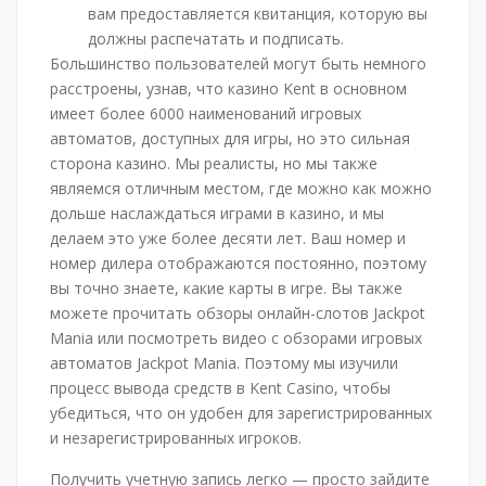
вам предоставляется квитанция, которую вы
должны распечатать и подписать.
Большинство пользователей могут быть немного
расстроены, узнав, что казино Kent в основном
имеет более 6000 наименований игровых
автоматов, доступных для игры, но это сильная
сторона казино. Мы реалисты, но мы также
являемся отличным местом, где можно как можно
дольше наслаждаться играми в казино, и мы
делаем это уже более десяти лет. Ваш номер и
номер дилера отображаются постоянно, поэтому
вы точно знаете, какие карты в игре. Вы также
можете прочитать обзоры онлайн-слотов Jackpot
Mania или посмотреть видео с обзорами игровых
автоматов Jackpot Mania. Поэтому мы изучили
процесс вывода средств в Kent Casino, чтобы
убедиться, что он удобен для зарегистрированных
и незарегистрированных игроков.
Получить учетную запись легко — просто зайдите