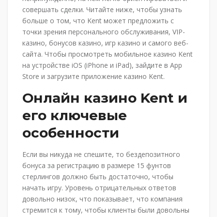
совершать сделки. Читайте ниже, чтобы узнать
больше о том, что Kent может предложить с
точки зрения персонального обслуживания, VIP-
казино, бонусов казино, игр казино и самого веб-
сайта. Чтобы просмотреть мобильное казино Kent
на устройстве iOS (iPhone и iPad), зайдите в App
Store и загрузите приложение казино Kent.
Онлайн казино Kent и
его ключевые
особенности
Если вы никуда не спешите, то бездепозитного
бонуса за регистрацию в размере 15 фунтов
стерлингов должно быть достаточно, чтобы
начать игру. Уровень отрицательных ответов
довольно низок, что показывает, что компания
стремится к тому, чтобы клиенты были довольны