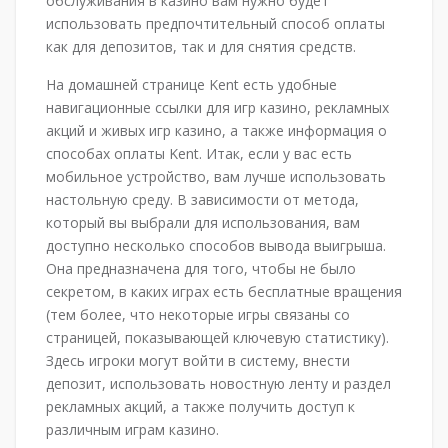
обслуживания в казино вам нужно будет
использовать предпочтительный способ оплаты
как для депозитов, так и для снятия средств.
На домашней странице Kent есть удобные
навигационные ссылки для игр казино, рекламных
акций и живых игр казино, а также информация о
способах оплаты Kent. Итак, если у вас есть
мобильное устройство, вам лучше использовать
настольную среду. В зависимости от метода,
который вы выбрали для использования, вам
доступно несколько способов вывода выигрыша.
Она предназначена для того, чтобы не было
секретом, в каких играх есть бесплатные вращения
(тем более, что некоторые игры связаны со
страницей, показывающей ключевую статистику).
Здесь игроки могут войти в систему, внести
депозит, использовать новостную ленту и раздел
рекламных акций, а также получить доступ к
различным играм казино.