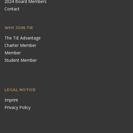
2024 Board Members
Contact
WHY JOIN TIE
The TiE Advantage
Charter Member
Member
Student Member
LEGAL NOTICE
Imprint
Privacy Policy