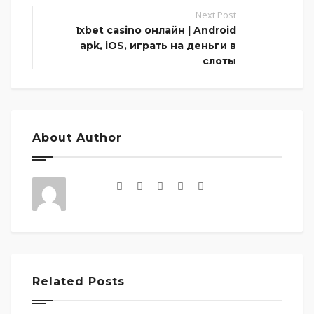
Next Post
1xbet casino онлайн | Android
apk, iOS, играть на деньги в
слоты
About Author
Related Posts