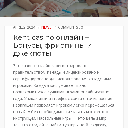
APRIL 2, 2024
NEWS
COMMENTS : 0
Kent casino онлайн –
Бонусы, фриспины и
джекпоты
Это казино онлайн зарегистрировано
правительством Канады и лицензировано и
сертифицировано для использования канадскими
игроками. Каждый заслуживает шанс
познакомиться с лучшими играми онлайн-казино
года. Уникальный интерфейс сайта с точки зрения
навигации позволяет игрокам легко перемещаться
по сайту без необходимости читать множество
инструкций. Настольные игры — это целый мир,
так что ожидайте найти турниры по блэкджеку,