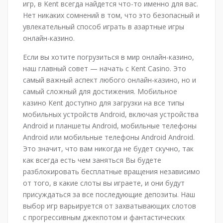
игр, в Kent всегда найдется что-то именно для вас.
Нет никаких сомнений в том, что это безопасный и
увлекательный способ играть в азартные игры
онлайн-казино.
Если вы хотите погрузиться в мир онлайн-казино,
наш главный совет — начать с Kent Casino. Это
самый важный аспект любого онлайн-казино, но и
самый сложный для достижения. Мобильное
казино Kent доступно для загрузки на все типы
мобильных устройств Android, включая устройства
Android и планшеты Android, мобильные телефоны
Android или мобильные телефоны Android Android.
Это значит, что вам никогда не будет скучно, так
как всегда есть чем заняться Вы будете
разблокировать бесплатные вращения независимо
от того, в какие слоты вы играете, и они будут
присуждаться за все последующие депозиты. Наш
выбор игр варьируется от захватывающих слотов
с прогрессивным джекпотом и фантастических