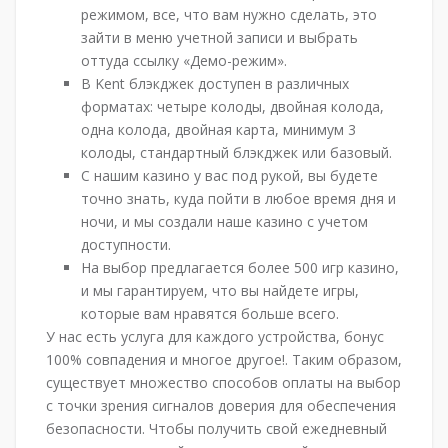
режимом, все, что вам нужно сделать, это
зайти в меню учетной записи и выбрать
оттуда ссылку «Демо-режим».
В Kent блэкджек доступен в различных
форматах: четыре колоды, двойная колода,
одна колода, двойная карта, минимум 3
колоды, стандартный блэкджек или базовый.
С нашим казино у вас под рукой, вы будете
точно знать, куда пойти в любое время дня и
ночи, и мы создали наше казино с учетом
доступности.
На выбор предлагается более 500 игр казино,
и мы гарантируем, что вы найдете игры,
которые вам нравятся больше всего.
У нас есть услуга для каждого устройства, бонус
100% совпадения и многое другое!. Таким образом,
существует множество способов оплаты на выбор
с точки зрения сигналов доверия для обеспечения
безопасности. Чтобы получить свой ежедневный