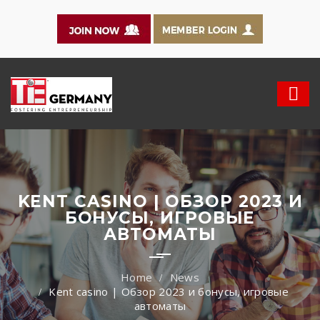
KENT CASINO | ОБЗОР 2023 И
БОНУСЫ, ИГРОВЫЕ
АВТОМАТЫ
News
Kent casino | Обзор 2023 и бонусы, игровые
автоматы