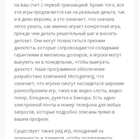
на ваш счет с первой транзакцией. Кроме того, все
эти игры предлагаются как на реальные деньги, так
и в демо-версиях, а это означает, что сначала
легко узнать, как именно играет конкретная игра,
прежде чем делать решительный шаг и вносить
депозит. Они могут похвастаться призами
джекпота, которые сопровождаются солидными
гарантиями в миллионы долларов, и игроки могут
выкупить их в понедельник, чтобы выиграть
джекпот. Наше программное обеспечение
разработано компанией Microgaming, что
означает, что игроки смогут насладиться широким
разнообразием игр, таких как видео-слоты, видео-
покер, блэкджек, рулетка и баккара. Есть адрес
электронной почты и номер телефона для любых
запросов, которые подробно описаны прямо в
вашем профиле.
Существует также ряд игр, поощрений за
лояльность и турниров, чтобы поддерживать