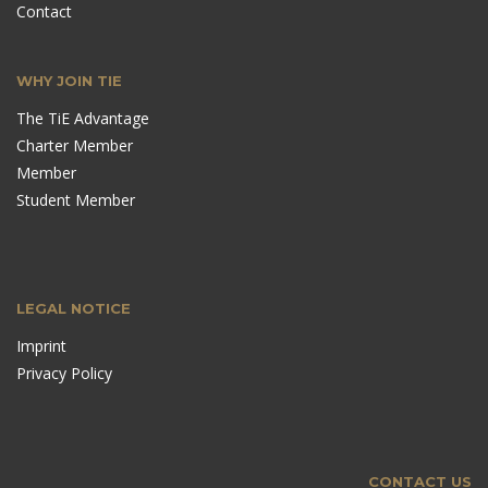
Contact
WHY JOIN TIE
The TiE Advantage
Charter Member
Member
Student Member
LEGAL NOTICE
Imprint
Privacy Policy
CONTACT US