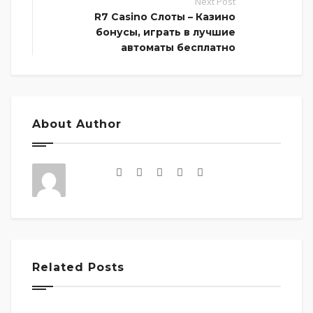
Next Post
R7 Casino Слоты – Казино
бонусы, играть в лучшие
автоматы бесплатно
About Author
Related Posts