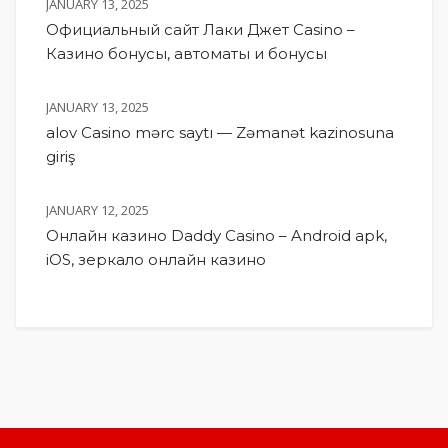
JANUARY 13, 2025
Официальный сайт Лаки Джет Casino –
Казино бонусы, автоматы и бонусы
JANUARY 13, 2025
alov Casino mərc saytı — Zəmanət kazinosuna
giriş
JANUARY 12, 2025
Онлайн казино Daddy Casino – Android apk,
iOS, зеркало онлайн казино