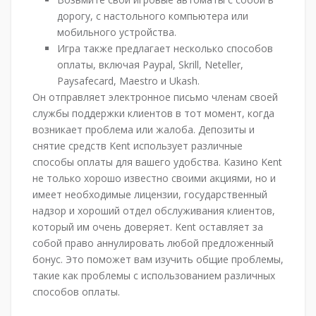
дорогу, с настольного компьютера или
мобильного устройства.
Игра также предлагает несколько способов
оплаты, включая Paypal, Skrill, Neteller,
Paysafecard, Maestro и Ukash.
Он отправляет электронное письмо членам своей
службы поддержки клиентов в тот момент, когда
возникает проблема или жалоба. Депозиты и
снятие средств Kent использует различные
способы оплаты для вашего удобства. Казино Kent
не только хорошо известно своими акциями, но и
имеет необходимые лицензии, государственный
надзор и хороший отдел обслуживания клиентов,
который им очень доверяет. Kent оставляет за
собой право аннулировать любой предложенный
бонус. Это поможет вам изучить общие проблемы,
такие как проблемы с использованием различных
способов оплаты.