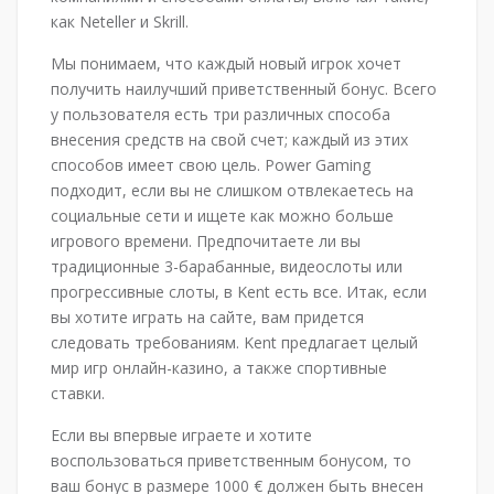
как Neteller и Skrill.
Мы понимаем, что каждый новый игрок хочет
получить наилучший приветственный бонус. Всего
у пользователя есть три различных способа
внесения средств на свой счет; каждый из этих
способов имеет свою цель. Power Gaming
подходит, если вы не слишком отвлекаетесь на
социальные сети и ищете как можно больше
игрового времени. Предпочитаете ли вы
традиционные 3-барабанные, видеослоты или
прогрессивные слоты, в Kent есть все. Итак, если
вы хотите играть на сайте, вам придется
следовать требованиям. Kent предлагает целый
мир игр онлайн-казино, а также спортивные
ставки.
Если вы впервые играете и хотите
воспользоваться приветственным бонусом, то
ваш бонус в размере 1000 € должен быть внесен