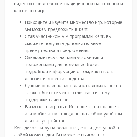
видеослотов до более традиционных настольных и
карточных игр.
Приходите и изучите множество игр, которые
мы можем предложить в Kent.
Став участником VIP-программы Kent, вы
сможете получать дополнительные
преимущества и предложения.
Ознакомьтесь с нашими условиями и
положениями для получения более
подробной информации о том, как внести
депозит и вывести средства.
Лучшие онлайн-казино для канадских игроков
также обычно имеют отличную систему
поддержки клиентов.
Вы можете играть в Интернете, на планшете
или мобильном телефоне, на любом удобном
для вас устройстве.
Kent делает игру на реальные деньги доступной в
любой момент дня. Вы можете выиграть в