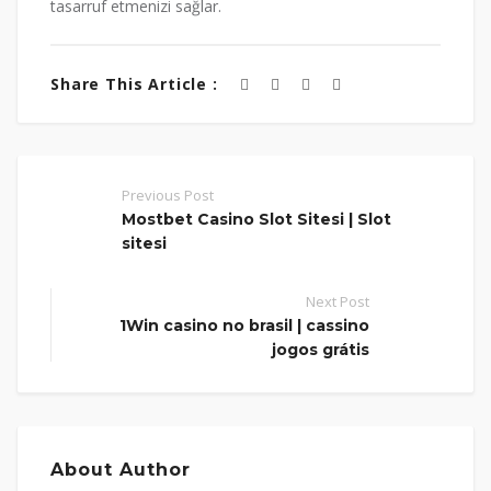
tasarruf etmenizi sağlar.
Share This Article :
Previous Post
Mostbet Casino Slot Sitesi | Slot
sitesi
Next Post
1Win casino no brasil | cassino
jogos grátis
About Author