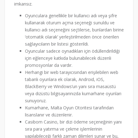
imkansız.
Oyunculara genellikle bir kullanıcı adı veya şifre
kullanarak oturum açma seçeneği sunuldu ve
kullanıcı adı seçeneğini seçtilerse, bunlardan birine
‘otomatik olarak’ yerleştirilmeden önce önerilen
sağlayıcıların bir listesi gösterildi.
Oyuncular sadece oynadıkları için ödüllendirildiği
için eğlenceye katkıda bulunabilecek düzenli
promosyonlar da vardır.
Herhangi bir web tarayıcısından erişilebilen web
tabanlı oyunlara ek olarak, Android, iOS,
BlackBerry ve Windows’un yanı sıra masaüstü
veya dizüstü bilgisayarınızda kumarhane oyunları
sunuyoruz.
Kumarhane, Malta Oyun Otoritesi tarafından
lisanslanır ve düzenlenir.
Casibom Casino, bir dizi ödeme seçeneğinin yanı
sıra para yatırma ve çekme işlemlerinin
yapılabileceği farklı zaman dilimleri sunar ve bu,