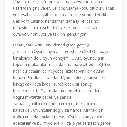
Kayıt olmak için lütfen masaüstü veya mobil cihaz
üzerinden giriş yapın. Bir doğrulama kodu oluşturulacak
ve hesabınızla ilişkili e-posta adresine gönderilecektir.
Casibom Casino, her zaman daha iyi bir casino
deneyimi sunmayı hedefleyerek, günlük olarak
oynuyor, honluyor ve teklifini geliştiriyor.
O tatlı, tatlı Altın Çarkı denediğinde gerçeği
göreceksin.Oyunla aynı adla geliştirilen Skill On, başka
bir aksiyon dolu oyun deneyimi. Oyun, oyuncuların
topların makaralar arasında nasıl hareket edeceğini ve
nasıl duracağını belirleyeceği fizik tabanlı bir oyuna
benzer. Bir dizi tamamlandığında, birkaç saniyeden
birkaç dakikaya kadar sürebilecek bir sonuç
belirlenecektir. Oyuncular, denemelerinin her birini
doğru miktarda beceri ve şansla
zamanlayabileceklerinden emin olmak zorunda
kalacaklar. Oyuncular doğru zamanda vurmak için
doğru unsurları bulabilirlerse, büyük kazançlar elde
edecekler ve bu milyonda bir galibiyet serisi için gerçek