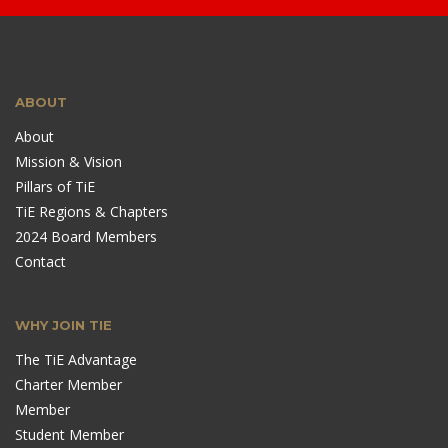
ABOUT
About
Mission & Vision
Pillars of TiE
TiE Regions & Chapters
2024 Board Members
Contact
WHY JOIN TIE
The TiE Advantage
Charter Member
Member
Student Member