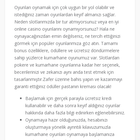
Oyunları oynamak için çok uygun bir yol olabilir ve
istediğiniz zaman oyunlardan keyif almanızı sağlar.
Neden slotlarımızda bir tur atmıyorsunuz veya en iyi
online casino oyunlarını oynamıyorsunuz? Hala ne
oynayacağınızdan emin değilseniz, ne tercih ettiğinizi
görmek için popüler oyunlarımıza göz atın. Tamamı
bonus özelliklere, ödüllere ve ücretsiz döndürmelere
sahip yüzlerce kumarhane oyunumuz var. Slotlardan
pokere ve kumarhane oyunlarına kadar her seçenek,
becerilerinizi ve zekanızı aynı anda test etmek için
tasarlanmıştır.Zafer üzerine bahis yapın ve kazanmayı
garanti ettiğiniz ödüller pastanın kreması olacak!
Başlamak için gerçek parayla ücretsiz kredi
kullanabilir ve daha sonra keyif aldığınız oyunlar
hakkında daha fazla bilgi edinirken eğlenebilirsiniz.
Oynamaya hazır olduğunuzda, hesabınızı
oluşturmaya yönelik ayrıntılı kılavuzumuzla
kumarhane oyunları oynamaya başlamanıza