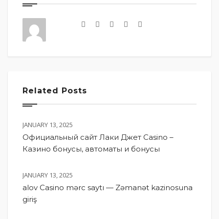
Related Posts
JANUARY 13, 2025
Официальный сайт Лаки Джет Casino –
Казино бонусы, автоматы и бонусы
JANUARY 13, 2025
alov Casino mərc saytı — Zəmanət kazinosuna
giriş