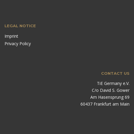
LEGAL NOTICE
Imprint
Privacy Policy
CONTACT US
TiE Germany e.V.
C/o David S. Gower
Am Hasensprung 69
60437 Frankfurt am Main