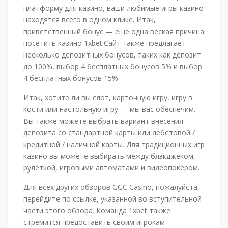
платформу для казино, ваши любимые игры казино
находятся всего в одном клике. Итак,
приветственный бонус — еще одна веская причина
посетить казино 1xbet.Сайт также предлагает
несколько депозитных бонусов, таких как депозит
до 100%, выбор 4 бесплатных бонусов 5% и выбор
4 бесплатных бонусов 15%.
Итак, хотите ли вы слот, карточную игру, игру в
кости или настольную игру — мы вас обеспечим.
Вы также можете выбрать вариант внесения
депозита со стандартной карты или дебетовой /
кредитной / наличной карты. Для традиционных игр
казино вы можете выбирать между блэкджеком,
рулеткой, игровыми автоматами и видеопокером.
Для всех других обзоров GGC Casino, пожалуйста,
перейдите по ссылке, указанной во вступительной
части этого обзора. Команда 1xbet также
стремится предоставить своим игрокам