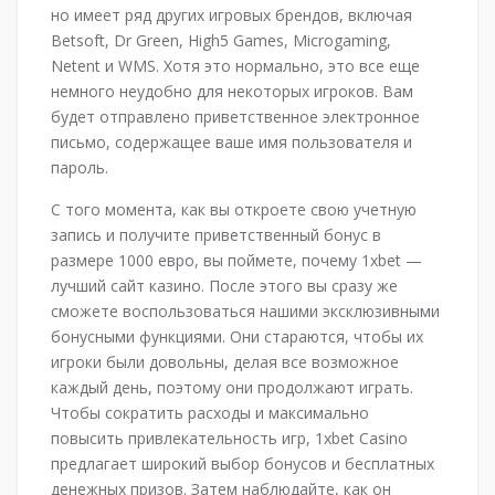
но имеет ряд других игровых брендов, включая
Betsoft, Dr Green, High5 Games, Microgaming,
Netent и WMS. Хотя это нормально, это все еще
немного неудобно для некоторых игроков. Вам
будет отправлено приветственное электронное
письмо, содержащее ваше имя пользователя и
пароль.
С того момента, как вы откроете свою учетную
запись и получите приветственный бонус в
размере 1000 евро, вы поймете, почему 1xbet —
лучший сайт казино. После этого вы сразу же
сможете воспользоваться нашими эксклюзивными
бонусными функциями. Они стараются, чтобы их
игроки были довольны, делая все возможное
каждый день, поэтому они продолжают играть.
Чтобы сократить расходы и максимально
повысить привлекательность игр, 1xbet Casino
предлагает широкий выбор бонусов и бесплатных
денежных призов. Затем наблюдайте, как он