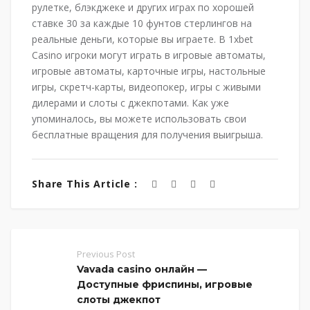
рулетке, блэкджеке и других играх по хорошей
ставке 30 за каждые 10 фунтов стерлингов на
реальные деньги, которые вы играете. В 1xbet
Casino игроки могут играть в игровые автоматы,
игровые автоматы, карточные игры, настольные
игры, скретч-карты, видеопокер, игры с живыми
дилерами и слоты с джекпотами. Как уже
упоминалось, вы можете использовать свои
бесплатные вращения для получения выигрыша.
Share This Article :
Previous Post
Vavada casino онлайн —
Доступные фриспины, игровые
слоты джекпот