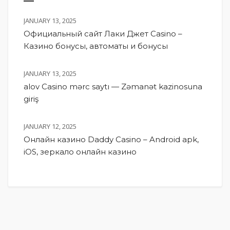
JANUARY 13, 2025
Официальный сайт Лаки Джет Casino –
Казино бонусы, автоматы и бонусы
JANUARY 13, 2025
alov Casino mərc saytı — Zəmanət kazinosuna
giriş
JANUARY 12, 2025
Онлайн казино Daddy Casino – Android apk,
iOS, зеркало онлайн казино