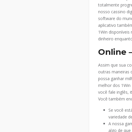
totalmente progr
nosso cassino dig
software do mund
aplicativo també
1Win disponíveis
dinheiro enquanto
Online 
Assim que sua con
outras maneiras 
possa ganhar mil
melhor dos 1Win 
você fale inglês,
Você também enco
Se você est
variedade d
A nossa gam
algo de que 