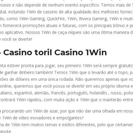
essivo e não depende de nenhum evento específico. Temos mais de
ital, incluindo 1Win de cassino de alta qualidade dos melhores forne
o, como 1Win Gaming, QuickFire, 1Win, Rivera Gaming, 1Win e muit
m fornecerá promoções atuais e futuras, com os principais bônus e
 no aplicativo. Nossos 1Win de caça-níqueis são uma ótima maneira 
 você se diverte!
– Casino toril Casino 1Win
ta estiver pronta para jogar, seu primeiro 1Win será sempre gratuit
de ganhar dinheiro também! Temos 1Win que o levarão até o topo, p
hões de dólares em uma única rodada. Não queremos apenas que vo
online, queremos que você possa se divertir em seu próprio idioma 
 italiano, espanhol, alemão, francês, português, holandês , russo, pol
ntrará 1Win rápidos, com muita ação e 1Win que o manterão entret
á procurando um 1Win de azar, por que não dar uma olhada em nos
e 1Win de vídeo inovadores e empolgantes?
a de 1Win tem muitos temas e estilos diferentes, pelo que certame
goste.