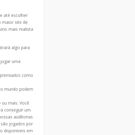
e até escolher
 maior site de
ino mais realista
trará algo para
 jogar uma
s premiados como
s do mundo podem
 ou mais. Você
ara conseguir um
nossas auditorias
são jogados por
o disponíveis em