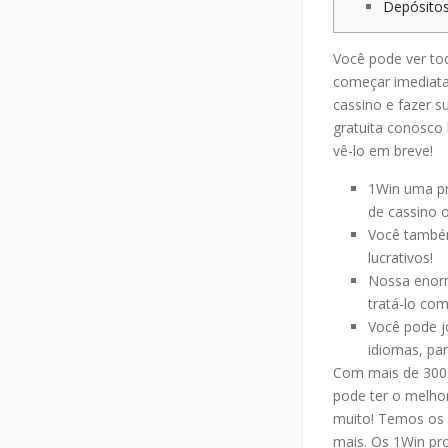
Depósitos
Você pode ver to
começar imediatam
cassino e fazer s
gratuita conosco
vê-lo em breve!
1Win uma pr
de cassino o
Você também
lucrativos!
Nossa enorm
tratá-lo co
Você pode j
idiomas, par
Com mais de 300 
pode ter o melho
muito! Temos os 
mais. Os 1Win pr