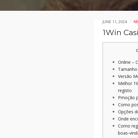
JUNE 11, 2024
N
1Win Cas
C
Online – C
Tamanho 
Versão M
Melhor 1W
registo
Pmoção pe
Como poss
Opções d
Onde enc
Como regi
boas-vind