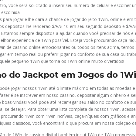
tro, você será solicitado a inserir seu número de celular e escolher 
 escolhida.
s para jogar e lhe dará a chance de jogar do jeito 1Win, online e em
tros depósitos lhe renderão $/€/£ 10 em seu segundo depósito e $/€/
o. Estamos sempre dispostos a ajudar quando você precisar de nós e
elhor experiência de 1Win possível. Esteja você procurando caça-níq
in de cassino online emocionantes ou todos os itens acima, temos 
ogar em tempo real ou preferir jogar no conforto de sua casa ou trab
quele pequeno 1Win que torna os 1Win online muito divertidos!
o do Jackpot em Jogos do 1W
 pode jogar nossos 1Win até o limite máximo em todas as moedas e
fazer é se inscrever em nosso cassino, depositar algum dinheiro e 
boas-vindas! Você pode até recarregar seu saldo no conforto de su
a, se desejar. Para obter uma lista completa de nossos 1Win, acess
 procurando 1Win com 1Win incríveis, caça-níqueis com gráficos e an
íqueis clássicos, você encontrará o que procura em nossa coleção de
ão de 1Win de cassino digital também inclui 1Win de 1Win progressiv