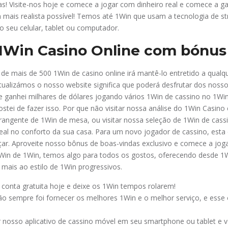
s! Visite-nos hoje e comece a jogar com dinheiro real e comece a g
 mais realista possível! Temos até 1Win que usam a tecnologia de s
o seu celular, tablet ou computador.
1Win Casino Online com bónus 
de mais de 500 1Win de casino online irá mantê-lo entretido a qualqu
ualizámos o nosso website significa que poderá desfrutar dos noss
 e ganhei milhares de dólares jogando vários 1Win de cassino no 1Wi
stei de fazer isso. Por que não visitar nossa análise do 1Win Casino
rangente de 1Win de mesa, ou visitar nossa seleção de 1Win de cass
al no conforto da sua casa. Para um novo jogador de cassino, esta
çar. Aproveite nosso bônus de boas-vindas exclusivo e comece a jog
in de 1Win, temos algo para todos os gostos, oferecendo desde 1
mais ao estilo de 1Win progressivos.
 conta gratuita hoje e deixe os 1Win tempos rolarem!
o sempre foi fornecer os melhores 1Win e o melhor serviço, e esse 
r nosso aplicativo de cassino móvel em seu smartphone ou tablet e 