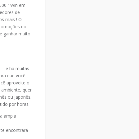
 500 1Win em
cedores de
os mais ! O
 promoções do
de ganhar muito
o – e há muitas
ara que você
cê aproveite o
e ambiente, quer
onês ou japonês.
ido por horas.
sa ampla
nte encontrará