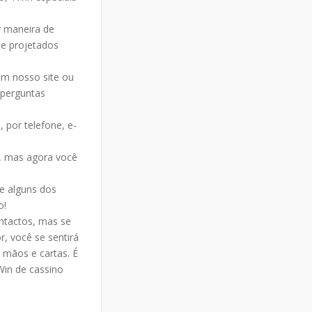
r maneira de
te projetados
em nosso site ou
 perguntas
 por telefone, e-
, mas agora você
de alguns dos
o!
ntactos, mas se
, você se sentirá
 mãos e cartas. É
Win de cassino