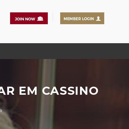
AR EM CASSINO
o