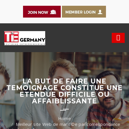
LA BUT DE FAIRE UNE
TEMOIGNAGE CONSTITUE UNE
ETENDUE DIFFICILE OU
AFFAIBLISSANTE
Meilleur site Web de mariГ©e par correspondance