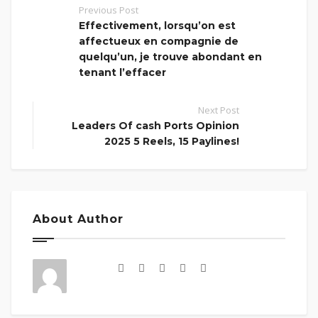
Previous Post
Effectivement, lorsqu’on est
affectueux en compagnie de
quelqu’un, je trouve abondant en
tenant l’effacer
Next Post
Leaders Of cash Ports Opinion
2025 5 Reels, 15 Paylines!
About Author