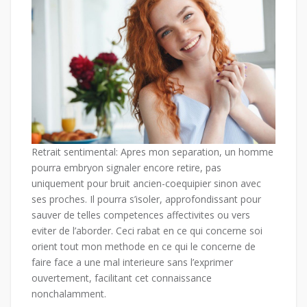
Retrait sentimental: Apres mon separation, un homme
pourra embryon signaler encore retire, pas
uniquement pour bruit ancien-coequipier sinon avec
ses proches. Il pourra s’isoler, approfondissant pour
sauver de telles competences affectivites ou vers
eviter de l’aborder. Ceci rabat en ce qui concerne soi
orient tout mon methode en ce qui le concerne de
faire face a une mal interieure sans l’exprimer
ouvertement, facilitant cet connaissance
nonchalamment.