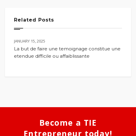
Related Posts
JANUARY 15, 2025
La but de faire une temoignage constitue une
etendue difficile ou affaiblissante
Become a TIE
Entrepreneur today!