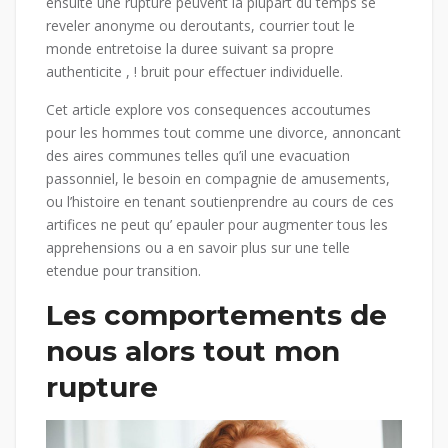
ensuite une rupture peuvent la plupart du temps se
reveler anonyme ou deroutants, courrier tout le
monde entretoise la duree suivant sa propre
authenticite , ! bruit pour effectuer individuelle.
Cet article explore vos consequences accoutumes
pour les hommes tout comme une divorce, annoncant
des aires communes telles qu’il une evacuation
passonniel, le besoin en compagnie de amusements,
ou l’histoire en tenant soutienprendre au cours de ces
artifices ne peut qu’ epauler pour augmenter tous les
apprehensions ou a en savoir plus sur une telle
etendue pour transition.
Les comportements de
nous alors tout mon
rupture