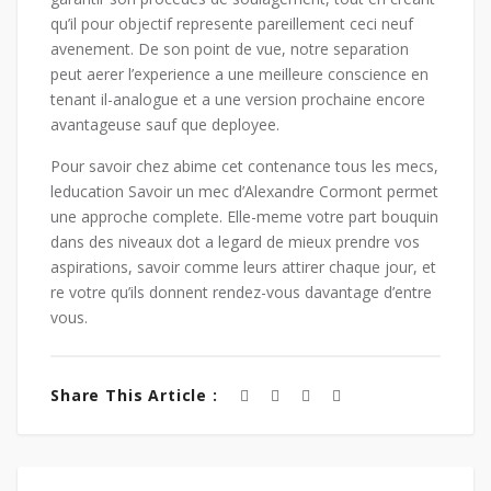
qu’il pour objectif represente pareillement ceci neuf
avenement. De son point de vue, notre separation
peut aerer l’experience a une meilleure conscience en
tenant il-analogue et a une version prochaine encore
avantageuse sauf que deployee.
Pour savoir chez abime cet contenance tous les mecs,
leducation Savoir un mec d’Alexandre Cormont permet
une approche complete. Elle-meme votre part bouquin
dans des niveaux dot a legard de mieux prendre vos
aspirations, savoir comme leurs attirer chaque jour, et
re votre qu’ils donnent rendez-vous davantage d’entre
vous.
Share This Article :