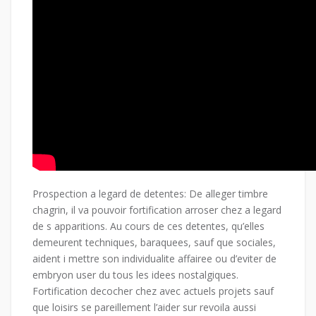
Prospection a legard de detentes: De alleger timbre
chagrin, il va pouvoir fortification arroser chez a legard
de s apparitions. Au cours de ces detentes, qu’elles
demeurent techniques, baraquees, sauf que sociales,
aident i mettre son individualite affairee ou d’eviter de
embryon user du tous les idees nostalgiques.
Fortification decocher chez avec actuels projets sauf
que loisirs se pareillement l’aider sur revoila aussi