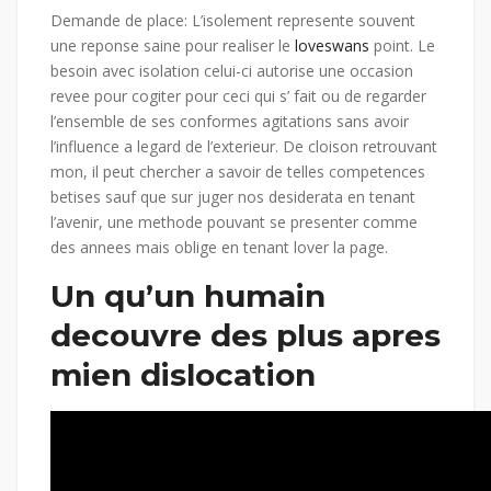
Demande de place: L’isolement represente souvent
une reponse saine pour realiser le
loveswans
point.
Le
besoin avec isolation celui-ci autorise une occasion
revee pour cogiter pour ceci qui s’ fait ou de regarder
l’ensemble de ses conformes agitations sans avoir
l’influence a legard de l’exterieur. De cloison retrouvant
mon, il peut chercher a savoir de telles competences
betises sauf que sur juger nos desiderata en tenant
l’avenir, une methode pouvant se presenter comme
des annees mais oblige en tenant lover la page.
Un qu’un humain
decouvre des plus apres
mien dislocation