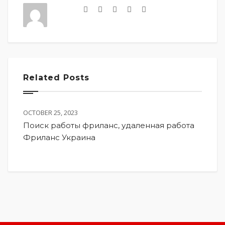
Related Posts
OCTOBER 25, 2023
Поиск работы фриланс, удаленная работа
Фриланс Украина