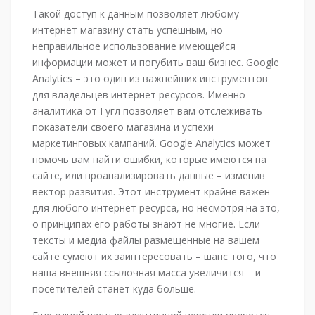
Такой доступ к данным позволяет любому
интернет магазину стать успешным, но
неправильное использование имеющейся
информации может и погубить ваш бизнес. Google
Analytics – это один из важнейших инструментов
для владельцев интернет ресурсов. Именно
аналитика от Гугл позволяет вам отслеживать
показатели своего магазина и успехи
маркетинговых кампаний. Google Analytics может
помочь вам найти ошибки, которые имеются на
сайте, или проанализировать данные – изменив
вектор развития. Этот инструмент крайне важен
для любого интернет ресурса, но несмотря на это,
о принципах его работы знают не многие. Если
тексты и медиа файлы размещенные на вашем
сайте сумеют их заинтересовать – шанс того, что
ваша внешняя ссылочная масса увеличится – и
посетителей станет куда больше.