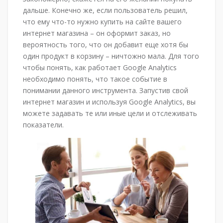
дальше. Конечно же, если пользователь решил,
что ему что-то нужно купить на сайте вашего
интернет магазина – он оформит заказ, но
вероятность того, что он добавит еще хотя бы
один продукт в корзину – ничтожно мала. Для того
чтобы понять, как работает Google Analytics
необходимо понять, что такое событие в
понимании данного инструмента. Запустив свой
интернет магазин и используя Google Analytics, вы
можете задавать те или иные цели и отслеживать
показатели.