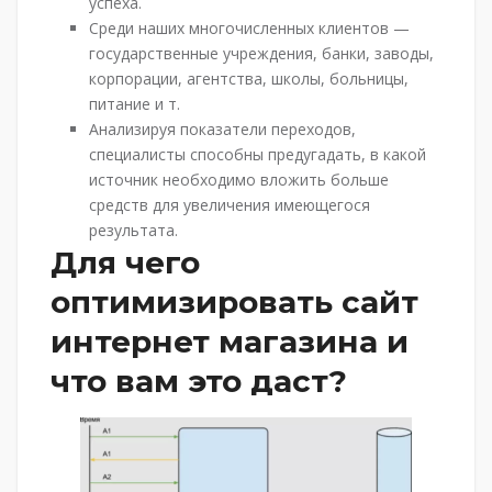
успеха.
Среди наших многочисленных клиентов —
государственные учреждения, банки, заводы,
корпорации, агентства, школы, больницы,
питание и т.
Анализируя показатели переходов,
специалисты способны предугадать, в какой
источник необходимо вложить больше
средств для увеличения имеющегося
результата.
Для чего
оптимизировать сайт
интернет магазина и
что вам это даст?