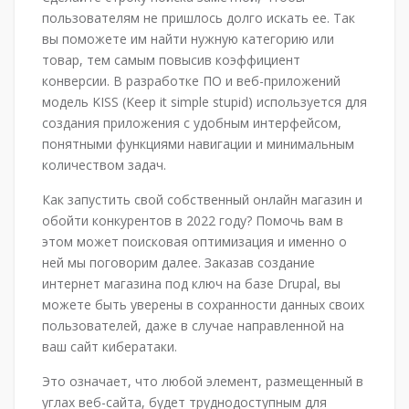
пользователям не пришлось долго искать ее. Так
вы поможете им найти нужную категорию или
товар, тем самым повысив коэффициент
конверсии. В разработке ПО и веб-приложений
модель KISS (Keep it simple stupid) используется для
создания приложения с удобным интерфейсом,
понятными функциями навигации и минимальным
количеством задач.
Как запустить свой собственный онлайн магазин и
обойти конкурентов в 2022 году? Помочь вам в
этом может поисковая оптимизация и именно о
ней мы поговорим далее. Заказав создание
интернет магазина под ключ на базе Drupal, вы
можете быть уверены в сохранности данных своих
пользователей, даже в случае направленной на
ваш сайт кибератаки.
Это означает, что любой элемент, размещенный в
углах веб-сайта, будет труднодоступным для