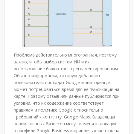
Проблема действительно многогранная, поэтому
важно, чтобы выбор систем ИИ и их
использование было строго регламентированным.
Обычно информация, которую добавляет
пользователь, проходит Google-мониторинг, и
может потребоваться время для ее публикации на
карте. Поэтому отзыв или данные публикуются при
условии, что их содержание соответствует
правилам и политике Google относительно
требований к контенту Google Maps. Владельцы
перемещенных бизнесов могут изменить локацию
в профиле Google Business и привлечь клиентов на