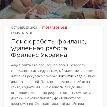
OCTOBER 25, 2023
IT ОБРАЗОВАНИЕ
COMMENTS : 0
Поиск работы фриланс,
удаленная работа
Фриланс Украина
Аудит сайта это процесс, во время которого
специалисты исследуют каждый миллиметр вашего
интернет ресурса в поисках
Покрытие кода
ошибок
или неточностей. Лишь исправив все ошибки на
сайте, будь-то лишние символы в коде или
огромное количество редиректов – вы сможете
достичь максимальной эффективности от
продвижения. Слишком сложный дизайн или