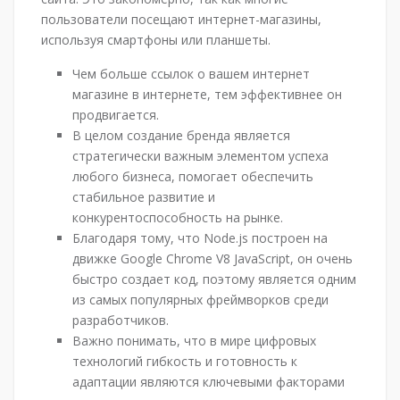
пользователи посещают интернет-магазины,
используя смартфоны или планшеты.
Чем больше ссылок о вашем интернет
магазине в интернете, тем эффективнее он
продвигается.
В целом создание бренда является
стратегически важным элементом успеха
любого бизнеса, помогает обеспечить
стабильное развитие и
конкурентоспособность на рынке.
Благодаря тому, что Node.js построен на
движке Google Chrome V8 JavaScript, он очень
быстро создает код, поэтому является одним
из самых популярных фреймворков среди
разработчиков.
Важно понимать, что в мире цифровых
технологий гибкость и готовность к
адаптации являются ключевыми факторами