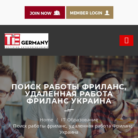
ПОИСК РАБОТЫ ФРИЛАНС,
УДАЛЕННАЯ РАБОТА
ФРИЛАНС УКРАИНА
IT Образование
Поиск работы фриланс, удаленная работа Фриланс
Украина