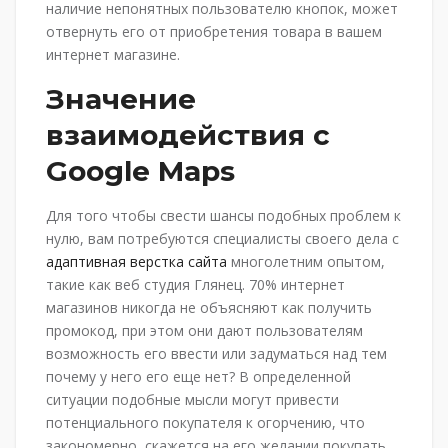
наличие непонятных пользователю кнопок, может
отвернуть его от приобретения товара в вашем
интернет магазине.
Значение
взаимодействия с
Google Maps
Для того чтобы свести шансы подобных проблем к
нулю, вам потребуются специалисты своего дела с
адаптивная верстка сайта
многолетним опытом,
такие как веб студия Глянец. 70% интернет
магазинов никогда не объясняют как получить
промокод, при этом они дают пользователям
возможность его ввести или задуматься над тем
почему у него его еще нет? В определенной
ситуации подобные мысли могут привести
потенциального покупателя к огорчению, что
закономерно, скажется на его желании покупать