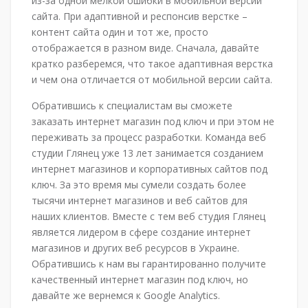
из-за одной мелкой ошибки в мобильной версии
сайта. При адаптивной и респонсив верстке –
контент сайта один и тот же, просто
отображается в разном виде. Сначала, давайте
кратко разберемся, что такое адаптивная верстка
и чем она отличается от мобильной версии сайта.
Обратившись к специалистам вы сможете
заказать интернет магазин под ключ и при этом не
переживать за процесс разработки. Команда веб
студии Глянец уже 13 лет занимается созданием
интернет магазинов и корпоративных сайтов под
ключ. За это время мы сумели создать более
тысячи интернет магазинов и веб сайтов для
наших клиентов. Вместе с тем веб студия Глянец
является лидером в сфере создание интернет
магазинов и других веб ресурсов в Украине.
Обратившись к нам вы гарантированно получите
качественный интернет магазин под ключ, но
давайте же вернемся к Google Analytics.