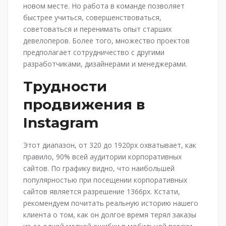
новом месте. Но работа в команде позволяет
быстрее учиться, совершенствоваться,
советоваться и перенимать опыт старших
девелоперов. Более того, множество проектов
предполагает сотрудничество с другими
разработчиками, дизайнерами и менеджерами.
Трудности
продвижения в
Instagram
Этот диапазон, от 320 до 1920px охватывает, как
правило, 90% всей аудитории корпоративных
сайтов. По графику видно, что наибольшей
популярностью при посещении корпоративных
сайтов является разрешение 1366px. Кстати,
рекомендуем почитать реальную историю нашего
клиента о том, как он долгое время терял заказы