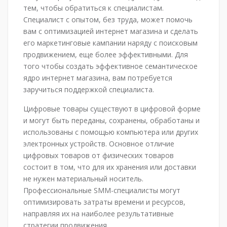
тем, чтобы обратиться к специалистам.
Специалист с опытом, без труда, может помочь
вам с оптимизацией интернет магазина и сделать
его маркетинговые кампании наряду с поисковым
продвижением, еще более эффективными. Для
того чтобы создать эффективное семантическое
ядро интернет магазина, вам потребуется
заручиться поддержкой специалиста.
Цифровые товары существуют в цифровой форме
и могут быть переданы, сохранены, обработаны и
использованы с помощью компьютера или других
электронных устройств. Основное отличие
цифровых товаров от физических товаров
состоит в том, что для их хранения или доставки
не нужен материальный носитель.
Профессиональные SMM-специалисты могут
оптимизировать затраты времени и ресурсов,
направляя их на наиболее результативные
стратегии продвижения.