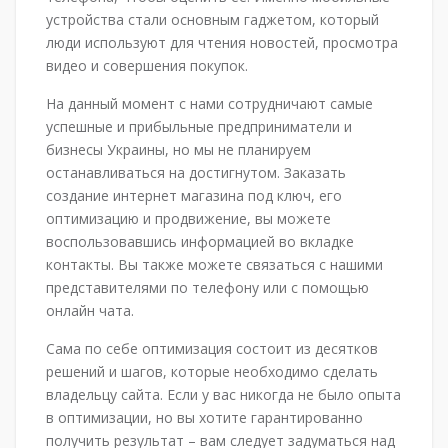
устройства стали основным гаджетом, который
люди используют для чтения новостей, просмотра
видео и совершения покупок.
На данный момент с нами сотрудничают самые
успешные и прибыльные предприниматели и
бизнесы Украины, но мы не планируем
останавливаться на достигнутом. Заказать
создание интернет магазина под ключ, его
оптимизацию и продвижение, вы можете
воспользовавшись информацией во вкладке
контакты. Вы также можете связаться с нашими
представителями по телефону или с помощью
онлайн чата.
Сама по себе оптимизация состоит из десятков
решений и шагов, которые необходимо сделать
владельцу сайта. Если у вас никогда не было опыта
в оптимизации, но вы хотите гарантированно
получить результат – вам следует задуматься над