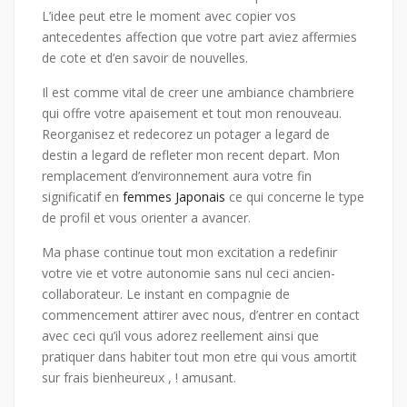
L’idee peut etre le moment avec copier vos
antecedentes affection que votre part aviez affermies
de cote et d’en savoir de nouvelles.
Il est comme vital de creer une ambiance chambriere
qui offre votre apaisement et tout mon renouveau.
Reorganisez et redecorez un potager a legard de
destin a legard de refleter mon recent depart. Mon
remplacement d’environnement aura votre fin
significatif en
femmes Japonais
ce qui concerne le type
de profil et vous orienter a avancer.
Ma phase continue tout mon excitation a redefinir
votre vie et votre autonomie sans nul ceci ancien-
collaborateur. Le instant en compagnie de
commencement attirer avec nous, d’entrer en contact
avec ceci qu’il vous adorez reellement ainsi que
pratiquer dans habiter tout mon etre qui vous amortit
sur frais bienheureux , ! amusant.