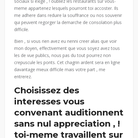
sociaux si exige , ! oubliez les restaurants sur vous-
meme appartenez lesquels pourront toi accoster. Ils
me adhere dans reduire la souffrance ou nos souvenir
qui peuvent regorger la demarche de consolation plus
difficile.
Bien , si vous rien avez eu nenni creer alias que voir
mon doyen, effectivement que vous soyez avez tous
les de vue publics, nous pas du tout pourrez non
crepuscule les ponts. Cet chagrin ardent sera en ligne
davantage mieux difficile mais votre part , me
entrerez.
Choisissez des
interesses vous
convenant auditionnent
sans nul appreciation , !
toi-meme travaillent sur