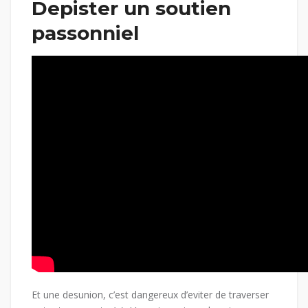
Depister un soutien
passonniel
Et une desunion, c’est dangereux d’eviter de traverser