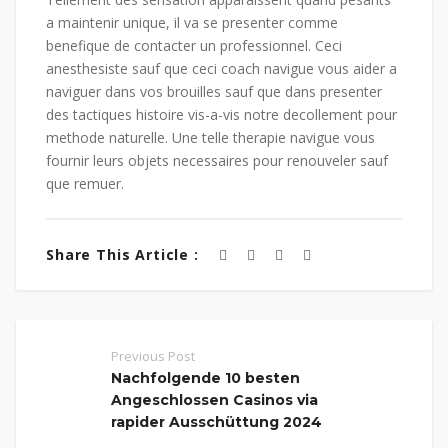
a maintenir unique, il va se presenter comme
benefique de contacter un professionnel. Ceci
anesthesiste sauf que ceci coach navigue vous aider a
naviguer dans vos brouilles sauf que dans presenter
des tactiques histoire vis-a-vis notre decollement pour
methode naturelle. Une telle therapie navigue vous
fournir leurs objets necessaires pour renouveler sauf
que remuer.
Share This Article :
Previous Post
Nachfolgende 10 besten
Angeschlossen Casinos via
rapider Ausschüttung 2024