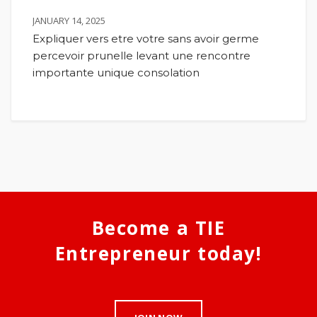
JANUARY 14, 2025
Expliquer vers etre votre sans avoir germe
percevoir prunelle levant une rencontre
importante unique consolation
Become a TIE
Entrepreneur today!