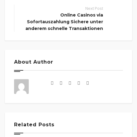
Next Post
Online Casinos via
Sofortauszahlung Sichere unter
anderem schnelle Transaktionen
About Author
Related Posts