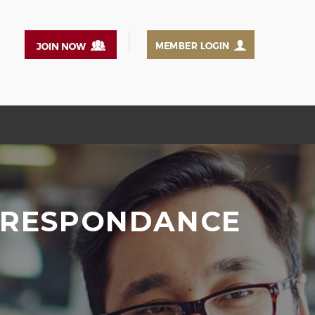
ORRESPONDANCE