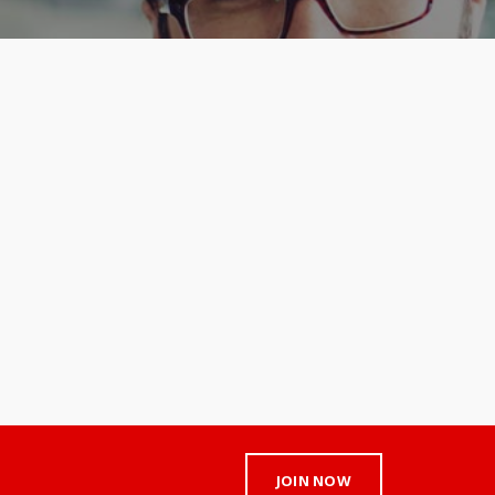
JOIN NOW