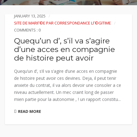
JANUARY 13, 2025
SITE DE MARIГ©E PAR CORRESPONDANCE LГ©GITIME
COMMENTS : 0
Quequ’un d’, s’il va s’agire
d’une acces en compagnie
de histoire peut avoir
Quequ’un d’, s’il va s’agire d’une acces en compagnie
de histoire peut avoir ces devines. Deja, il peut tenir
anxiete du contrat, il va alors devoir une consoler a ce
niveau actuellement. Un mec craint long de passer
mien partie pour la autonomie , ! un rapport constitu...
READ MORE