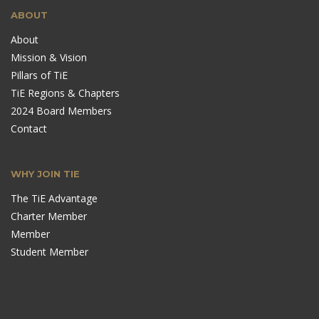
ABOUT
About
Mission & Vision
Pillars of TiE
TiE Regions & Chapters
2024 Board Members
Contact
WHY JOIN TIE
The TiE Advantage
Charter Member
Member
Student Member