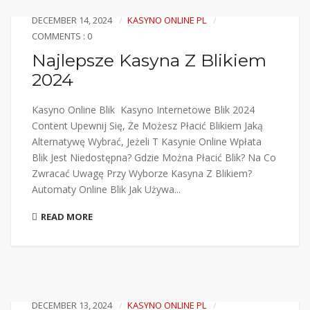
DECEMBER 14, 2024
KASYNO ONLINE PL
COMMENTS : 0
Najlepsze Kasyna Z Blikiem
2024
Kasyno Online Blik ️ Kasyno Internetowe Blik 2024
Content Upewnij Się, Że Możesz Płacić Blikiem Jaką
Alternatywę Wybrać, Jeżeli T Kasynie Online Wpłata
Blik Jest Niedostępna? Gdzie Można Płacić Blik? Na Co
Zwracać Uwagę Przy Wyborze Kasyna Z Blikiem?
Automaty Online Blik Jak Używa...
READ MORE
DECEMBER 13, 2024
KASYNO ONLINE PL