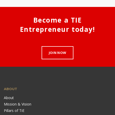
Become a TIE
Entrepreneur today!
JOIN NOW
ABOUT
About
Mission & Vision
Pillars of TiE