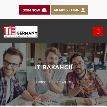
IT ВАКАНСІЇ
IT Вакансії