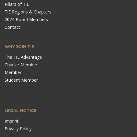
Pillars of TiE
TiE Regions & Chapters
2024 Board Members
Contact
WHY JOIN TIE
The TiE Advantage
Charter Member
Member
Student Member
LEGAL NOTICE
Imprint
Privacy Policy