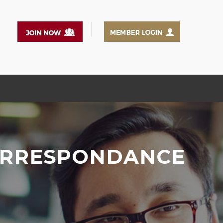
CORRESPONDANCE