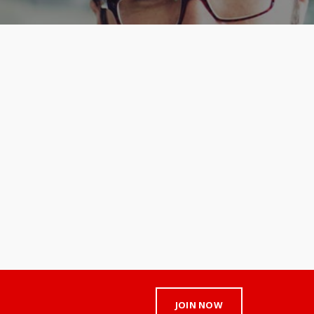
JOIN NOW