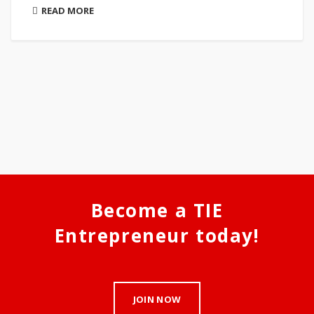
READ MORE
Become a TIE
Entrepreneur today!
JOIN NOW