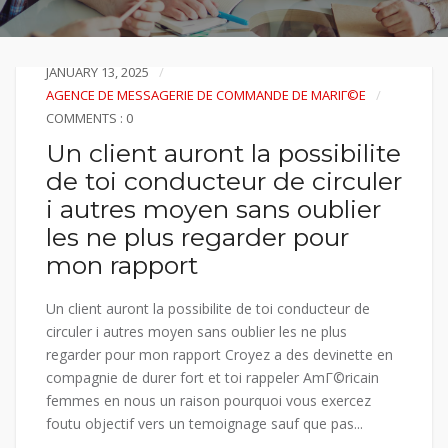
JANUARY 13, 2025
AGENCE DE MESSAGERIE DE COMMANDE DE MARIГ©E
COMMENTS : 0
Un client auront la possibilite
de toi conducteur de circuler
i autres moyen sans oublier
les ne plus regarder pour
mon rapport
Un client auront la possibilite de toi conducteur de
circuler i autres moyen sans oublier les ne plus
regarder pour mon rapport Croyez a des devinette en
compagnie de durer fort et toi rappeler AmГ©ricain
femmes en nous un raison pourquoi vous exercez
foutu objectif vers un temoignage sauf que pas...