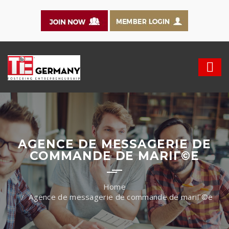
AGENCE DE MESSAGERIE DE
COMMANDE DE MARIГ©E
Agence de messagerie de commande de mariГ©e