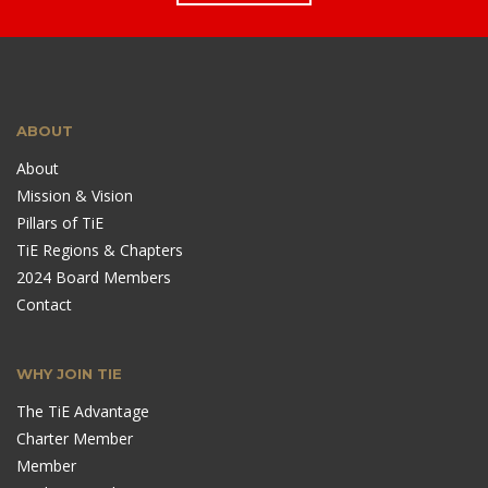
ABOUT
About
Mission & Vision
Pillars of TiE
TiE Regions & Chapters
2024 Board Members
Contact
WHY JOIN TIE
The TiE Advantage
Charter Member
Member