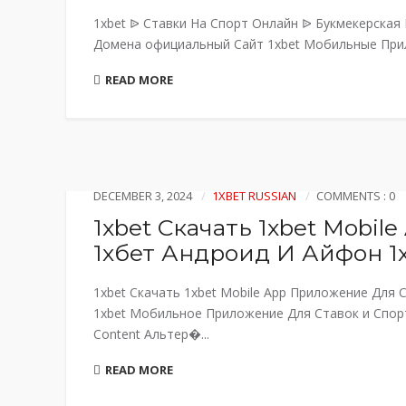
1xbet ᐉ Ставки На Спорт Онлайн ᐉ Букмекерская
Домена официальный Сайт 1xbet Мобильные Прил
READ MORE
DECEMBER 3, 2024
1XBET RUSSIAN
COMMENTS : 0
1xbet Скачать 1xbet Mobi
1хбет Андроид И Айфон 1x
1xbet Скачать 1xbet Mobile App Приложение Для
1xbet Мобильное Приложение Для Ставок и Спор
Content Альтер�...
READ MORE