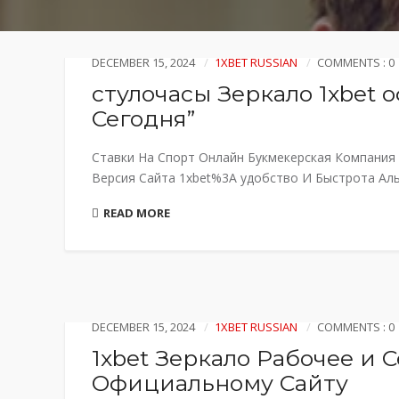
DECEMBER 15, 2024
1XBET RUSSIAN
COMMENTS : 0
стулочасы Зеркало 1xbet 
Сегодня”
Ставки На Спорт Онлайн Букмекерская Компания 
Версия Сайта 1xbet%3A удобство И Быстрота Аль
READ MORE
DECEMBER 15, 2024
1XBET RUSSIAN
COMMENTS : 0
1xbet Зеркало Рабочее и 
Официальному Сайту