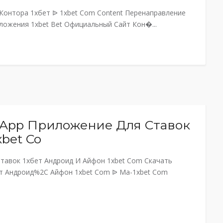
 Контора 1хбет ᐉ 1xbet Com Content Перенаправление
ожения 1xbet Bet Официальный Сайт Кон�...
le App Приложение Для Ставок
bet Co
 Ставок 1хбет Андроид И Айфон 1xbet Com Скачать
т Андроид%2C Айфон 1xbet Com ᐉ Ma-1xbet Com