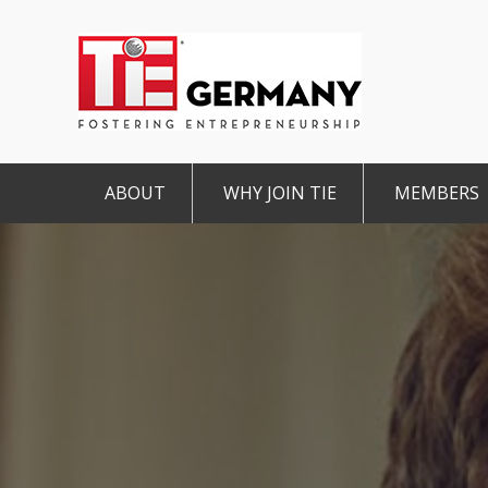
ABOUT
WHY JOIN TIE
MEMBERS
Mission & Vision
The TiE Advantage
Charte
Pillars of TiE
Charter Member
Associa
TiE Regions & Chapters
Member
Contact
Student Member
IMPRINT