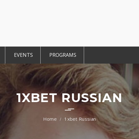
EVENTS
PROGRAMS
r Members
CCE Intro
TiE Student
ted Members
TiE Women
TiE University
1XBET RUSSIAN
1xbet Russian