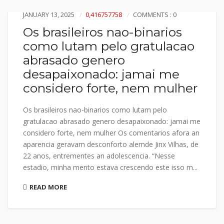
JANUARY 13, 2025
0,416757758
COMMENTS : 0
Os brasileiros nao-binarios
como lutam pelo gratulacao
abrasado genero
desapaixonado: jamai me
considero forte, nem mulher
Os brasileiros nao-binarios como lutam pelo
gratulacao abrasado genero desapaixonado: jamai me
considero forte, nem mulher Os comentarios afora an
aparencia geravam desconforto alemde Jinx Vilhas, de
22 anos, entrementes an adolescencia. “Nesse
estadio, minha mento estava crescendo este isso m...
READ MORE