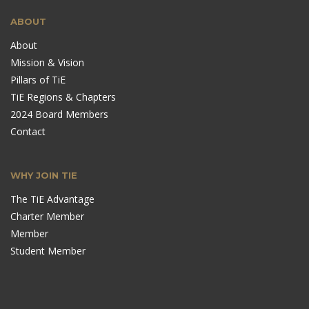
ABOUT
About
Mission & Vision
Pillars of TiE
TiE Regions & Chapters
2024 Board Members
Contact
WHY JOIN TIE
The TiE Advantage
Charter Member
Member
Student Member