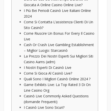
Giocata A Online Casino Online Live?
I Più Bei Periodi Casinò Live Italiani Online
2024
Come Si Contatta L’assistenza Clienti Di Un
Sito Casinò?
Come Riuscire Un Bonus For Every Il Casino
Live
Cash Or Crash Live Gambling Establishment
– Miglior Luogo: Starcasinò
La Prezzo Dei Nostri Esperti Sui Migliori Siti
Casino Aams (adm)
I Nostri Esperti Di Casinò Live
Come Si Gioca Al Casinò Live?
Quali Sono I Migliori Casinò Online 2024 ?
Game Exhibits Live: La Top Rated 3 Di On
Line Casino Org
Casinò Live Commonly Asked Questions
(domande Frequenti)
I Casinò Live Sono Sicuri?