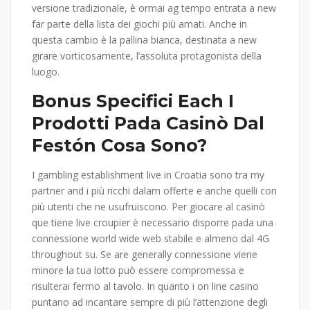
versione tradizionale, è ormai ag tempo entrata a new
far parte della lista dei giochi più amati. Anche in
questa cambio è la pallina bianca, destinata a new
girare vorticosamente, l’assoluta protagonista della
luogo.
Bonus Specifici Each I
Prodotti Pada Casinò Dal
Festón Cosa Sono?
I gambling establishment live in Croatia sono tra my
partner and i più ricchi dalam offerte e anche quelli con
più utenti che ne usufruiscono. Per giocare al casinò
que tiene live croupier è necessario disporre pada una
connessione world wide web stabile e almeno dal 4G
throughout su. Se are generally connessione viene
minore la tua lotto può essere compromessa e
risulterai fermo al tavolo. In quanto i on line casino
puntano ad incantare sempre di più l’attenzione degli