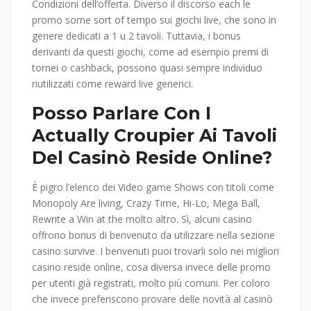
Condizioni dell’offerta. Diverso il discorso each le
promo some sort of tempo sui giochi live, che sono in
genere dedicati a 1 u 2 tavoli. Tuttavia, i bonus
derivanti da questi giochi, come ad esempio premi di
tornei o cashback, possono quasi sempre individuo
riutilizzati come reward live generici.
Posso Parlare Con I
Actually Croupier Ai Tavoli
Del Casinò Reside Online?
È pigro l’elenco dei Video game Shows con titoli come
Monopoly Are living, Crazy Time, Hi-Lo, Mega Ball,
Rewrite a Win at the molto altro. Sì, alcuni casino
offrono bonus di benvenuto da utilizzare nella sezione
casino survive. I benvenuti puoi trovarli solo nei migliori
casino reside online, cosa diversa invece delle promo
per utenti già registrati, molto più comuni. Per coloro
che invece preferiscono provare delle novità al casinò