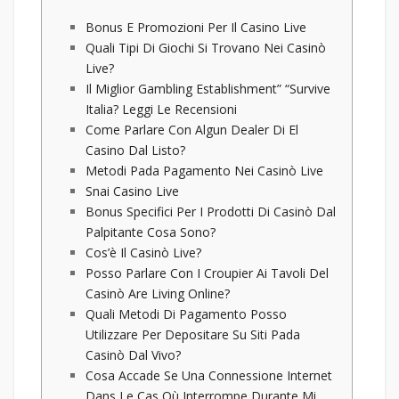
Bonus E Promozioni Per Il Casino Live
Quali Tipi Di Giochi Si Trovano Nei Casinò
Live?
Il Miglior Gambling Establishment” “Survive
Italia? Leggi Le Recensioni
Come Parlare Con Algun Dealer Di El
Casino Dal Listo?
Metodi Pada Pagamento Nei Casinò Live
Snai Casino Live
Bonus Specifici Per I Prodotti Di Casinò Dal
Palpitante Cosa Sono?
Cos’è Il Casinò Live?
Posso Parlare Con I Croupier Ai Tavoli Del
Casinò Are Living Online?
Quali Metodi Di Pagamento Posso
Utilizzare Per Depositare Su Siti Pada
Casinò Dal Vivo?
Cosa Accade Se Una Connessione Internet
Dans Le Cas Où Interrompe Durante Mi