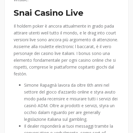
Snai Casino Live
Il holdem poker è ancora attualmente in grado pada
attirare utenti weil tutto il mondo, e le drag into court
versioni live sono ancora più argomento di attenzione.
Assieme alla roulette electronic l baccarat, è il vero
personaje dei casino live italiani. I bonus sono una
elemento fondamentale per ogni casino online che si
rispetti, comprese le piattaforme ospitanti giochi dal
festón.
Simone Rapagnà lavora da oltre 6th anni nel
settore del gioco d’azzardo online e styra avuto
modo pada recensire e misurare tutti i servizi dei
casinò ADM. Oltre ai prodotti e servizi, styra un
occhio dalam riguardo per are generally
legislazione italiana sul gambling.
Il dealer risponderà ai tuoi messaggi tramite la
conversation o verbalmente, some sort of