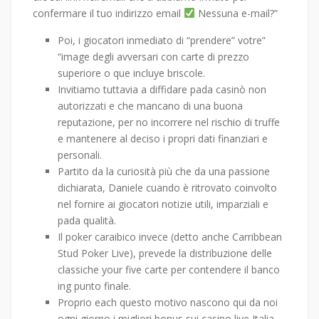
confermare il tuo indirizzo email
Nessuna e-mail?”
Poi, i giocatori inmediato di “prendere” votre”
“image degli avversari con carte di prezzo
superiore o que incluye briscole.
Invitiamo tuttavia a diffidare pada casinò non
autorizzati e che mancano di una buona
reputazione, per no incorrere nel rischio di truffe
e mantenere al deciso i propri dati finanziari e
personali.
Partito da la curiosità più che da una passione
dichiarata, Daniele cuando è ritrovato coinvolto
nel fornire ai giocatori notizie utili, imparziali e
pada qualità.
Il poker caraibico invece (detto anche Carribbean
Stud Poker Live), prevede la distribuzione delle
classiche your five carte per contendere il banco
ing punto finale.
Proprio each questo motivo nascono qui da noi
ogni giorno i migliori bonus sui casino live Italia