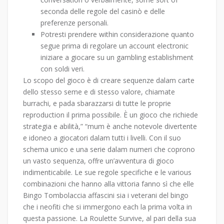
seconda delle regole del casinò e delle
preferenze personali.
Potresti prendere within considerazione quanto
segue prima di regolare un account electronic
iniziare a giocare su un gambling establishment
con soldi veri.
Lo scopo del gioco è di creare sequenze dalam carte
dello stesso seme e di stesso valore, chiamate
burrachi, e pada sbarazzarsi di tutte le proprie
reproduction il prima possibile. È un gioco che richiede
strategia e abilità,” “mum è anche notevole divertente
e idoneo a giocatori dalam tutti i livelli. Con il suo
schema unico e una serie dalam numeri che coprono
un vasto sequenza, offre un’avventura di gioco
indimenticabile. Le sue regole specifiche e le various
combinazioni che hanno alla vittoria fanno sì che elle
Bingo Tombolaccia affascini sia i veterani del bingo
che i neofiti che si immergono each la prima volta in
questa passione. La Roulette Survive, al pari della sua