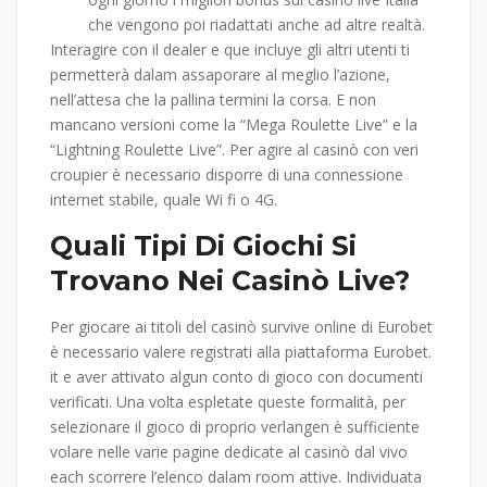
che vengono poi riadattati anche ad altre realtà.
Interagire con il dealer e que incluye gli altri utenti ti
permetterà dalam assaporare al meglio l’azione,
nell’attesa che la pallina termini la corsa. E non
mancano versioni come la “Mega Roulette Live” e la
“Lightning Roulette Live”. Per agire al casinò con veri
croupier è necessario disporre di una connessione
internet stabile, quale Wi fi o 4G.
Quali Tipi Di Giochi Si
Trovano Nei Casinò Live?
Per giocare ai titoli del casinò survive online di Eurobet
è necessario valere registrati alla piattaforma Eurobet.
it e aver attivato algun conto di gioco con documenti
verificati. Una volta espletate queste formalità, per
selezionare il gioco di proprio verlangen è sufficiente
volare nelle varie pagine dedicate al casinò dal vivo
each scorrere l’elenco dalam room attive. Individuata