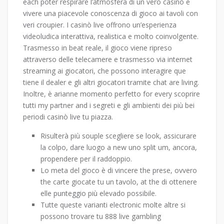
each poter respirare l’atmosfera di un vero casinò e
vivere una piacevole conoscenza di gioco ai tavoli con
veri croupier. I casinò live offrono un’esperienza
videoludica interattiva, realistica e molto coinvolgente.
Trasmesso in beat reale, il gioco viene ripreso
attraverso delle telecamere e trasmesso via internet
streaming ai giocatori, che possono interagire que
tiene il dealer e gli altri giocatori tramite chat are living.
Inoltre, è arianne momento perfetto for every scoprire
tutti my partner and i segreti e gli ambienti dei più bei
periodi casinò live tu piazza.
Risulterà più souple scegliere se look, assicurare
la colpo, dare luogo a new uno split um, ancora,
propendere per il raddoppio.
Lo meta del gioco è di vincere the prese, ovvero
the carte giocate tu un tavolo, at the di ottenere
elle punteggio più elevado possibile.
Tutte queste varianti electronic molte altre si
possono trovare tu 888 live gambling