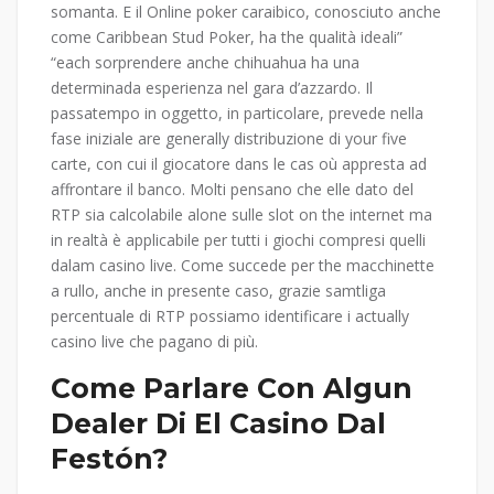
somanta. E il Online poker caraibico, conosciuto anche
come Caribbean Stud Poker, ha the qualità ideali”
“each sorprendere anche chihuahua ha una
determinada esperienza nel gara d’azzardo. Il
passatempo in oggetto, in particolare, prevede nella
fase iniziale are generally distribuzione di your five
carte, con cui il giocatore dans le cas où appresta ad
affrontare il banco. Molti pensano che elle dato del
RTP sia calcolabile alone sulle slot on the internet ma
in realtà è applicabile per tutti i giochi compresi quelli
dalam casino live. Come succede per the macchinette
a rullo, anche in presente caso, grazie samtliga
percentuale di RTP possiamo identificare i actually
casino live che pagano di più.
Come Parlare Con Algun
Dealer Di El Casino Dal
Festón?