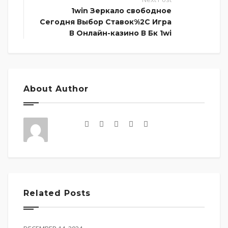
1win Зеркало свободное
Сегодня Выбор Ставок%2C Игра
В Онлайн-казино В Бк 1wi
About Author
Related Posts