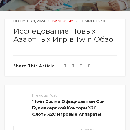
DECEMBER 1, 2024
1WINRUSSIA
COMMENTS : 0
Исследование Новых
Азартных Игр в 1win Обзо
Share This Article :
Previous Post
“1win Casino Официальный Сайт
Букмекерской Конторы%2C
Слоты%2C Игровые Аппараты
Next Post