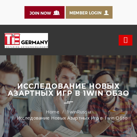
ИССЛЕДОВАНИЕ НОВЫХ
АЗАРТНЫХ ИГР В 1WIN ОБЗО
1winRussia
Исследование Новых Азартных Игр в 1win Обзо