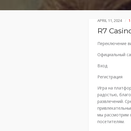
APRIL 11, 2024
1
R7 Casin
Переключение в
Официальный сай
Вход
Регистрация
Игра на платфо
радостью, благ
развлечений. Ср
привлекательны
мы рассмотрим о
посетителям.