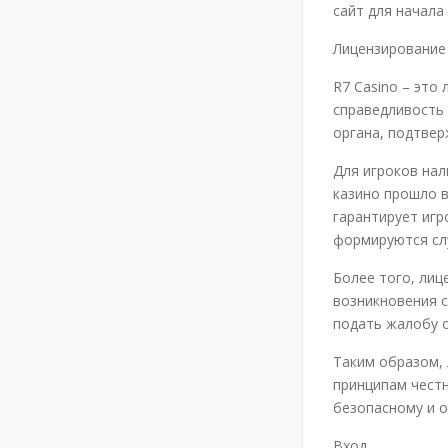
сайт для начала 
Лицензирование
R7 Casino – это
справедливость
органа, подтвер
Для игроков нал
казино прошло в
гарантирует игр
формируются сл
Более того, лиц
возникновения с
подать жалобу о
Таким образом, 
принципам честн
безопасному и о
Вход