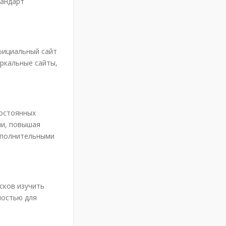
тандарт
фициальный сайт
еркальные сайты,
постоянных
ми, повышая
дополнительными
сков изучить
ностью для