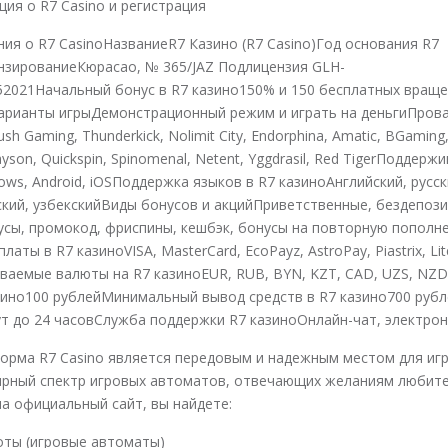
я о R7 Casino и регистрация
ия о R7 CasinoНазваниеR7 Казино (R7 Casino)Год основания R7
нзированиеКюрасао, № 365/JAZ Подлицензия GLH-
021Начальный бонус в R7 казино150% и 150 бесплатных вращ
арианты игрыДемонстрационный режим и играть на деньгиПров
Push Gaming, Thunderkick, Nolimit City, Endorphina, Amatic, BGamin
ayson, Quickspin, Spinomenal, Netent, Yggdrasil, Red TigerПоддер
s, Android, iOSПоддержка языков в R7 казиноАнглийский, русск
ский, узбекскийВиды бонусов и акцийПриветственные, бездепоз
сы, промокод, фриспины, кешбэк, бонусы на повторную пополн
аты в R7 казиноVISA, MasterCard, EcoPayz, AstroPay, Piastrix, Lit
иваемые валюты на R7 казиноEUR, RUB, BYN, KZT, CAD, UZS, N
азино100 рублейМинимальный вывод средств в R7 казино700 руб
т до 24 часовСлужба поддержки R7 казиноОнлайн-чат, электро
рма R7 Casino является передовым и надежным местом для игр
рный спектр игровых автоматов, отвечающих желаниям любите
а официальный сайт, вы найдете:
оты (игровые автоматы)