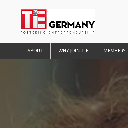
ABOUT
WHY JOIN TIE
MEMBERS
Mission & Vision
The TiE Advantage
Charte
Pillars of TiE
Charter Member
Associa
TiE Regions & Chapters
Member
Contact
Student Member
IMPRINT