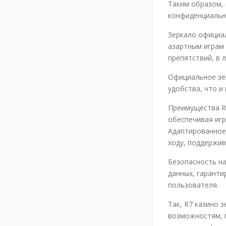
Таким образом, 
конфиденциально
Зеркало официал
азартным играм
препятствий, в 
Официальное зер
удобства, что и
Преимущества R7
обеспечивая игр
Адаптированное 
ходу, поддержив
Безопасность н
данных, гарант
пользователя.
Так, R7 казино 
возможностям, п