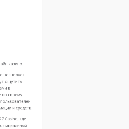
айн казино.
то позволяет
гут ощутить
ами в
е по своему
ь пользователей
ации и средств.
7 Casino, где
а официальный