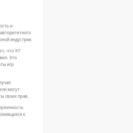
ость и
 авторитетного
рной индустрии.
ет, что R7
вил. Это
аты игр
лучае
ели могут
ы своих прав.
верженность
тремящихся к