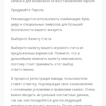
записи и для возможности восстановления пароля.
Придумайте Пароль:
Рекомендуется использовать комбинацию букв,
цифр и специальных символов для большей
безопасности вашего аккаунта.
Выберите Валюту Счета:
Выберите валюту вашего игрового счета из
предложенных вариантов. Помните, что в
дальнейшем изменить валюту невозможно,
поэтому стоит принимать этот выбор
ответственно.
В процессе регистрация вавада, пользователи
ставят отметку, подтверждая своё ознакомление
с основными условиями и правилами казино. Очень
важно вводить актуальные контактные данные,
так как они понадобятся для последующей
верификации вашего аккаунта. После завершения