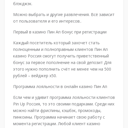
блэкджэк.
Можно выбрать и другие развлечения. Всё зависит
от пользователя и его интересов..
Первый в казино Пин Ап бонус при регистрации
Каждый посетитель который захочет стать
полноценным и полноправным клиентов Пин Ап
казино Россия смогут получить приветственный
бонус за первое пополнение на свой депозит Для
этого нужно пополнить счёт не менее чем на 500
рублей – вейджер х50.
Программа лояльности в онлайн казино Пин Ап
Если чем и удивит программа лояльности клиентов
Pin Up Россия, то это своими подарками. Среди них
можно найти фриспины, кэшбэк, промокоды,
пинкоины. Программа начинает свою работу с
момента регистрации. Любой клиент казино