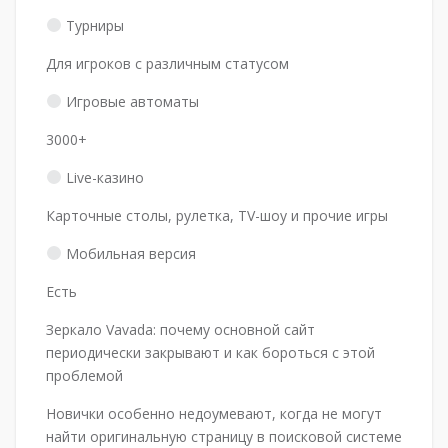
Турниры
Для игроков с различным статусом
Игровые автоматы
3000+
Live-казино
Карточные столы, рулетка, TV-шоу и прочие игры
Мобильная версия
Есть
Зеркало Vavada: почему основной сайт
периодически закрывают и как бороться с этой
проблемой
Новички особенно недоумевают, когда не могут
найти оригинальную страницу в поисковой системе