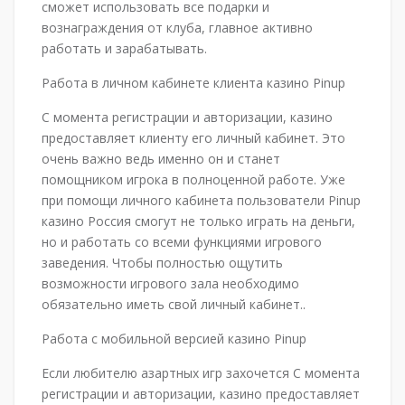
сможет использовать все подарки и
вознаграждения от клуба, главное активно
работать и зарабатывать.
Работа в личном кабинете клиента казино Pinup
С момента регистрации и авторизации, казино
предоставляет клиенту его личный кабинет. Это
очень важно ведь именно он и станет
помощником игрока в полноценной работе. Уже
при помощи личного кабинета пользователи Pinup
казино Россия смогут не только играть на деньги,
но и работать со всеми функциями игрового
заведения. Чтобы полностью ощутить
возможности игрового зала необходимо
обязательно иметь свой личный кабинет..
Работа с мобильной версией казино Pinup
Если любителю азартных игр захочется С момента
регистрации и авторизации, казино предоставляет