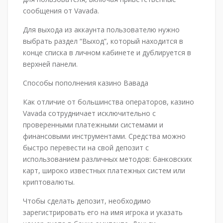
сообщения от Vavada.
Для выхода из аккаунта пользователю нужно
выбрать раздел “Выход”, который находится в
конце списка в личном кабинете и дублируется в
верхней панели.
Способы пополнения казино Вавада
Как отличие от большинства операторов, казино
Vavada сотрудничает исключительно с
проверенными платежными системами и
финансовыми инструментами. Средства можно
быстро перевести на свой депозит с
использованием различных методов: банковских
карт, широко известных платежных систем или
криптовалюты.
Чтобы сделать депозит, необходимо
зарегистрировать его на имя игрока и указать