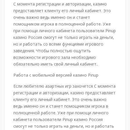
С момента регистрации и авторизации, казино
предоставляет клиенту его личный кабинет. Это
очень важно ведь именно он и станет
помощником игрока в полноценной работе. Уже
при помощи личного кабинета пользователи Pinup
казино Россия смогут не только играть на деньги,
но и работать со всеми функциями игрового
заведения. Чтобы полностью ощутить
возможности игрового зала необходимо
обязательно иметь свой личный кабинет..
Работа с мобильной версией казино Pinup
Если любителю азартных игр захочется С момента
регистрации и авторизации, казино предоставляет
клиенту его личный кабинет. Это очень важно
ведь именно он и станет помощником игрока в
полноценной работе. Уже при помощи личного
кабинета пользователи Pinup казино Россия
смогут не только играть на деньги, но и работать