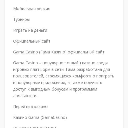
Мобильная версия
Турниры
Играть на деньги
Официальный сайт
Gama Casino (Гама Казино) официальный сайт
Gama Casino – популярное онлайн казино среди
игровых платформ в сети. Гама разработана для
пользователей, стремящихся комфортно поиграть
в популярные приложения, а также получить
доступ к выгодным бонусам и программам
лояльности.
Перейти в казино
Казино Gama (GamaCasino)