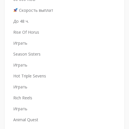
Скорость выплат
До 48 ч.
Rise Of Horus
Играть
Season Sisters
Играть
Hot Triple Sevens
Играть
Rich Reels
Играть
Animal Quest