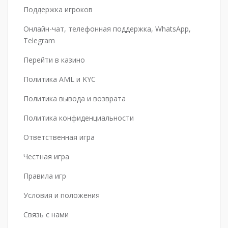
Поддержка игроков
Онлайн-чат, телефонная поддержка, WhatsApp,
Telegram
Перейти в казино
Политика AML и KYC
Политика вывода и возврата
Политика конфиденциальности
Ответственная игра
Честная игра
Правила игр
Условия и положения
Связь с нами