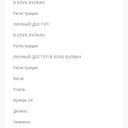
В КЛУБ ВУЛКАН
Регистрация
ЛИЧНЫЙ ДОСТУП
В КЛУБ ВУЛКАН
Регистрация
ЛИЧНЫЙ ДОСТУП В КЛУБ ВУЛКАН
Регистрация
Вегас
Рояль
Вулкан 24
Делюкс
Чемпион