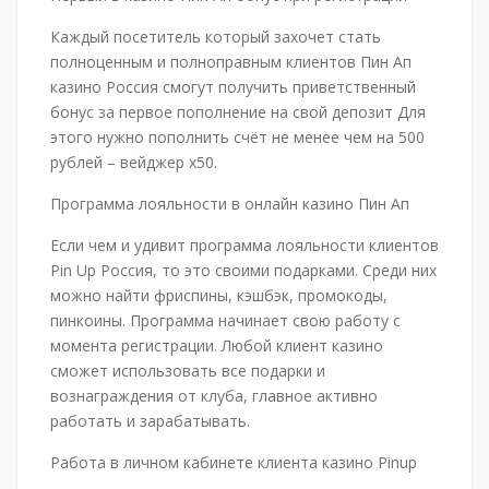
Каждый посетитель который захочет стать
полноценным и полноправным клиентов Пин Ап
казино Россия смогут получить приветственный
бонус за первое пополнение на свой депозит Для
этого нужно пополнить счёт не менее чем на 500
рублей – вейджер х50.
Программа лояльности в онлайн казино Пин Ап
Если чем и удивит программа лояльности клиентов
Pin Up Россия, то это своими подарками. Среди них
можно найти фриспины, кэшбэк, промокоды,
пинкоины. Программа начинает свою работу с
момента регистрации. Любой клиент казино
сможет использовать все подарки и
вознаграждения от клуба, главное активно
работать и зарабатывать.
Работа в личном кабинете клиента казино Pinup