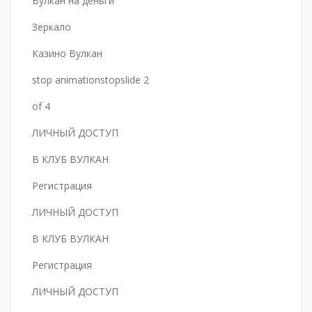
Вулкан на деньги
Зеркало
Казино Вулкан
stop animationstopslide 2
of 4
ЛИЧНЫЙ ДОСТУП
В КЛУБ ВУЛКАН
Регистрация
ЛИЧНЫЙ ДОСТУП
В КЛУБ ВУЛКАН
Регистрация
ЛИЧНЫЙ ДОСТУП