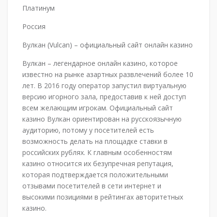
Платинум
Россия
Вулкан (Vulсan) – официальный сайт онлайн казино
Вулкан – легендарное онлайн казино, которое
известно на рынке азартных развлечений более 10
лет. В 2016 году оператор запустил виртуальную
версию игорного зала, предоставив к ней доступ
всем желающим игрокам. Официальный сайт
казино Вулкан ориентирован на русскоязычную
аудиторию, потому у посетителей есть
возможность делать на площадке ставки в
российских рублях. К главным особенностям
казино относится их безупречная репутация,
которая подтверждается положительными
отзывами посетителей в сети интернет и
высокими позициями в рейтингах авторитетных
казино.