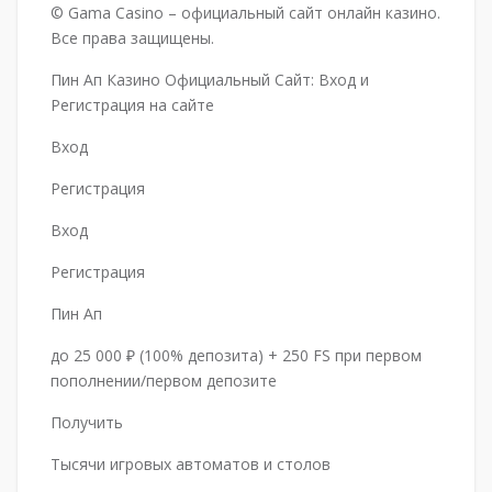
© Gama Casino – официальный сайт онлайн казино.
Все права защищены.
Пин Ап Казино Официальный Сайт: Вход и
Регистрация на сайте
Вход
Регистрация
Вход
Регистрация
Пин Ап
до 25 000 ₽ (100% депозита) + 250 FS при первом
пополнении/первом депозите
Получить
Тысячи игровых автоматов и столов