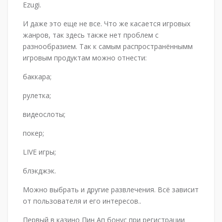
Ezugi.
И даже это еще не все. Что же касается игровых
жанров, так здесь также нет проблем с
разнообразием. Так к самым распространённымм
игровым продуктам можно отнести:
баккара;
рулетка;
видеослоты;
покер;
LIVE игры;
блэкджэк.
Можно выбрать и другие развлечения. Всё зависит
от пользователя и его интересов..
Первый в казино Пин Ап бонус при регистрации