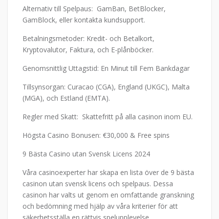
Alternativ till Spelpaus: GamBan, BetBlocker,
GamBlock, eller kontakta kundsupport.
Betalningsmetoder: Kredit- och Betalkort,
Kryptovalutor, Faktura, och E-plånböcker.
Genomsnittlig Uttagstid: En Minut till Fem Bankdagar
Tillsynsorgan: Curacao (CGA), England (UKGC), Malta
(MGA), och Estland (EMTA).
Regler med Skatt: Skattefritt på alla casinon inom EU.
Högsta Casino Bonusen: €30,000 & Free spins
9 Bästa Casino utan Svensk Licens 2024
Våra casinoexperter har skapa en lista över de 9 bästa
casinon utan svensk licens och spelpaus. Dessa
casinon har valts ut genom en omfattande granskning
och bedömning med hjälp av våra kriterier för att
säkerhetsställa en rättvis spelupplevelse.