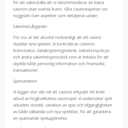
för att säkerställa att vi rekommenderar de bästa
casinon utan svensk licens. Våra casinoexperter ser
noggrant över aspekter som detaljeras under:
Säkerhetsåtgärder
För oss är det absolut nödvändigt att ett casino
skyddar sina spelare. Vi kontrollerar casinots
licensstatus, datakrypteringsteknik, sekretesspolicyn
och andra säkerhetsprotokoll som är kritiska för att
skydda både personlig information och finansiella
transaktioner.
Spelvariation
Vi lägger stor vikt vid att casinot erbjuder ett brett
utbud av högkvalitativa casinospel. Vi undersöker spel
utbudets storlek, variation av spel och tillgängligheten
av både välkända och nya speltitlar, för att garantera
en spännande spelupplevelse.