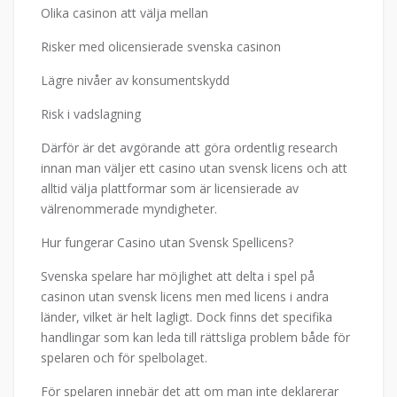
Olika casinon att välja mellan
Risker med olicensierade svenska casinon
Lägre nivåer av konsumentskydd
Risk i vadslagning
Därför är det avgörande att göra ordentlig research
innan man väljer ett casino utan svensk licens och att
alltid välja plattformar som är licensierade av
välrenommerade myndigheter.
Hur fungerar Casino utan Svensk Spellicens?
Svenska spelare har möjlighet att delta i spel på
casinon utan svensk licens men med licens i andra
länder, vilket är helt lagligt. Dock finns det specifika
handlingar som kan leda till rättsliga problem både för
spelaren och för spelbolaget.
För spelaren innebär det att om man inte deklarerar