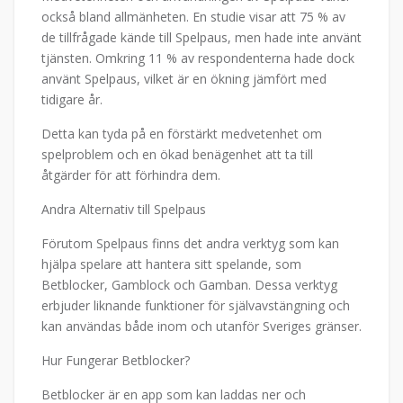
också bland allmänheten. En studie visar att 75 % av
de tillfrågade kände till Spelpaus, men hade inte använt
tjänsten. Omkring 11 % av respondenterna hade dock
använt Spelpaus, vilket är en ökning jämfört med
tidigare år.
Detta kan tyda på en förstärkt medvetenhet om
spelproblem och en ökad benägenhet att ta till
åtgärder för att förhindra dem.
Andra Alternativ till Spelpaus
Förutom Spelpaus finns det andra verktyg som kan
hjälpa spelare att hantera sitt spelande, som
Betblocker, Gamblock och Gamban. Dessa verktyg
erbjuder liknande funktioner för självavstängning och
kan användas både inom och utanför Sveriges gränser.
Hur Fungerar Betblocker?
Betblocker är en app som kan laddas ner och