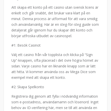
Att skapa ett konto på ett casino utan svensk licens är
enkelt och går snabbt, det brukar vara klart på en
minut. Denna process är utformad för att vara smidig
och användarvänlig. Här är en steg-för-steg guide som
detaljerat går igenom hur du skapar ditt konto och
börjar utfroska utbudet av casinospel.
#1: Besök Casinot
Välj ett casino från vår topplista och klicka på “Sign
Up”-knappen, ofta placerad i det övre högra hörnet av
sidan. Varje casino har en liknande knapp som är lätt
att hitta. Vi kommer använda oss av Mega Dice som
exempel med att skapa ett konto.
#2: Skapa Spelkonto
Registrera dig genom att fylla i nödvändig information
som e-postadress, användarnamn och lösenord. Inget
behov av ID-verifiering här, men se till att använda en