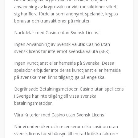
användning av kryptovalutor vid transaktioner vilket i
sig har flera fördelar som anonymt spelande, krypto
bonusar och transaktioner på minuter.
Nackdelar med Casino utan Svensk Licens:
Ingen Användning av Svensk Valuta: Casino utan
svensk licens tar inte emot svenska valuta (SEK).
Ingen Kundtjänst eller hemsida på Svenska: Dessa
spelsidor erbjuder inte deras kundtjänst eller hemsida
på svenska men finns tillgängliga på engelska.
Begränsade Betalningsmetoder: Casino utan spellicens
i Sverige har inte tillgång till vissa svenska
betalningsmetoder.
Våra Kriterier med Casino utan Svensk Licens
När vi undersöker och recenserar olika casinon utan
svensk licens tar vi hänsyn till en rad kritiska faktorer