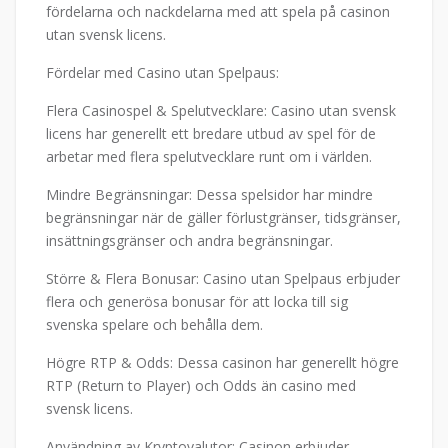
fördelarna och nackdelarna med att spela på casinon
utan svensk licens.
Fördelar med Casino utan Spelpaus:
Flera Casinospel & Spelutvecklare: Casino utan svensk
licens har generellt ett bredare utbud av spel för de
arbetar med flera spelutvecklare runt om i världen.
Mindre Begränsningar: Dessa spelsidor har mindre
begränsningar när de gäller förlustgränser, tidsgränser,
insättningsgränser och andra begränsningar.
Större & Flera Bonusar: Casino utan Spelpaus erbjuder
flera och generösa bonusar för att locka till sig
svenska spelare och behålla dem.
Högre RTP & Odds: Dessa casinon har generellt högre
RTP (Return to Player) och Odds än casino med
svensk licens.
Användning av Kryptovalutor: Casinon erbjuder