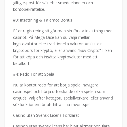
giltig e-post för säkerhetsmeddelanden och
kontobekräftelse.
#3: Insättning & Ta emot Bonus
Efter registrering så gör man sin första insättning med
casinot. På Mega Dice kan du välja mellan
kryptovalutor eller traditionella valutor. Anslut din
kryptobörs för krypto, eller använd “Buy Crypto”-fliken
för att köpa och insätta kryptovalutor med ett
betalkort.
#4: Redo För att Spela
Nu är kontot redo för att börja spela, navigera
casinospel och börja utforska de olika spelen som
erbjuds. Välj efter kategori, speltillverkare, eller använd
sökfunktionen för att hitta dina favoritspel.
Casino utan Svensk Licens Förklarat
Casinon utan svensk licens har blivit alltmer populära