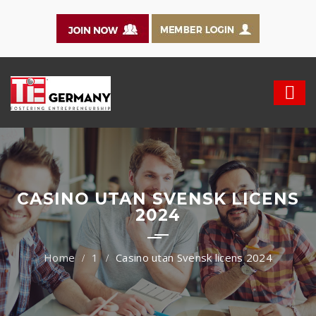
CASINO UTAN SVENSK LICENS
2024
1
Casino utan Svensk licens 2024