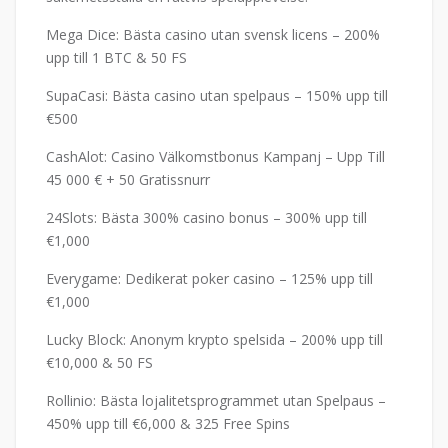
Mega Dice: Bästa casino utan svensk licens – 200%
upp till 1 BTC & 50 FS
SupaCasi: Bästa casino utan spelpaus – 150% upp till
€500
CashAlot: Casino Välkomstbonus Kampanj – Upp Till
45 000 € + 50 Gratissnurr
24Slots: Bästa 300% casino bonus – 300% upp till
€1,000
Everygame: Dedikerat poker casino – 125% upp till
€1,000
Lucky Block: Anonym krypto spelsida – 200% upp till
€10,000 & 50 FS
Rollinio: Bästa lojalitetsprogrammet utan Spelpaus –
450% upp till €6,000 & 325 Free Spins