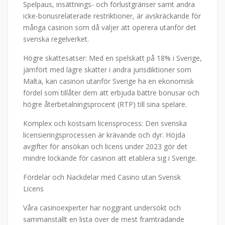
Spelpaus, insättnings- och förlustgränser samt andra
icke-bonusrelaterade restriktioner, är avskräckande för
många casinon som då väljer att operera utanför det
svenska regelverket.
Högre skattesatser: Med en spelskatt på 18% i Sverige,
jämfört med lägre skatter i andra jurisdiktioner som
Malta, kan casinon utanför Sverige ha en ekonomisk
fördel som tillåter dem att erbjuda bättre bonusar och
högre återbetalningsprocent (RTP) till sina spelare.
Komplex och kostsam licensprocess: Den svenska
licensieringsprocessen är krävande och dyr. Höjda
avgifter för ansökan och licens under 2023 gör det
mindre lockande för casinon att etablera sig i Sverige.
Fördelar och Nackdelar med Casino utan Svensk
Licens
Våra casinoexperter har noggrant undersökt och
sammanställt en lista över de mest framträdande