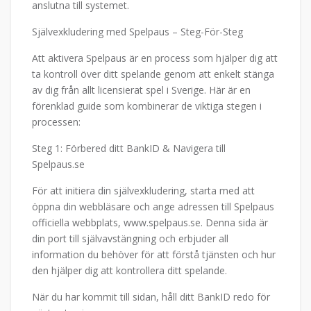
anslutna till systemet.
Självexkludering med Spelpaus – Steg-För-Steg
Att aktivera Spelpaus är en process som hjälper dig att
ta kontroll över ditt spelande genom att enkelt stänga
av dig från allt licensierat spel i Sverige. Här är en
förenklad guide som kombinerar de viktiga stegen i
processen:
Steg 1: Förbered ditt BankID & Navigera till
Spelpaus.se
För att initiera din självexkludering, starta med att
öppna din webbläsare och ange adressen till Spelpaus
officiella webbplats, www.spelpaus.se. Denna sida är
din port till självavstängning och erbjuder all
information du behöver för att förstå tjänsten och hur
den hjälper dig att kontrollera ditt spelande.
När du har kommit till sidan, håll ditt BankID redo för