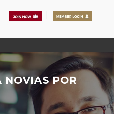
A NOVIAS POR