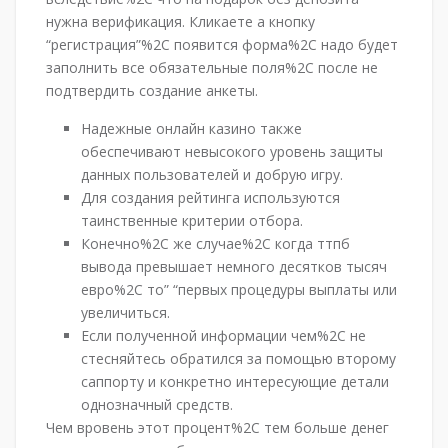
нужна верификация. Кликаете а кнопку
“регистрация”%2C появится форма%2C надо будет
заполнить все обязательные поля%2C после не
подтвердить создание анкеты.
Надежные онлайн казино также
обеспечивают невысокого уровень защиты
данных пользователей и добрую игру.
Для создания рейтинга используются
таинственные критерии отбора.
Конечно%2C же случае%2C когда ттпб
вывода превышает немного десятков тысяч
евро%2C то” “первых процедуры выплаты или
увеличиться.
Если полученной информации чем%2C не
стесняйтесь обратился за помощью второму
саппорту и конкретно интересующие детали
однозначный средств.
Чем вровень этот процент%2C тем больше денег