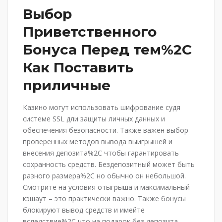
Выбор
Приветственного
Бонуса Перед тем%2C
Как Поставить
приличные
Казино могут использовать шифрование судя
системе SSL дли защиты личных данных и
обеспечения безопасности. Также важен выбор
проверенных методов вывода выигрышей и
внесения депозита%2C чтобы гарантировать
сохранность средств. Бездепозитный может быть
разного размера%2C но обычно он небольшой.
Смотрите на условия отыгрыша и максимальный
кэшаут – это практически важно. Также бонусы
блокируют вывод средств и имейте
вследствие%2C что на подарок без депозита