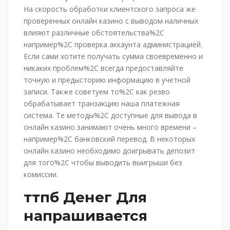
На скорость обработки клиентского запроса же
проверенных онлайн казино с выводом наличных
влияют различные обстоятельства%2C
например%2C проверка аккаунта администрацией.
Если сами хотите получать сумма своевременно и
никаких проблем%2C всегда предоставляйте
точную и предысторию информацию в учетной
записи. Также советуем то%2C как резво
обрабатывает транзакцию наша платежная
система. Те методы%2C доступные для вывода в
онлайн казино занимают очень много времени –
например%2C банковский перевод. В некоторых
онлайн казино необходимо доигрывать депозит
для того%2C чтобы выводить выигрыши без
комиссии.
ттпб Денег Для
напрашивается