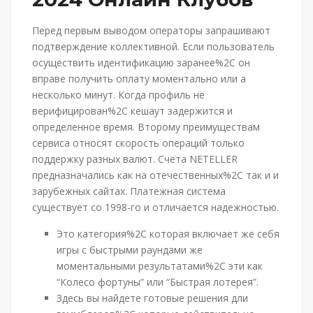
Перед первым выводом операторы запрашивают
подтверждение коллективной. Если пользователь
осуществить идентификацию заранее%2C он
вправе получить оплату моментально или а
несколько минут. Когда профиль не
верифицирован%2C кешаут задержится и
определенное время. Второму преимуществам
сервиса относят скорость операций только
поддержку разных валют. Счета NETELLER
предназначались как на отечественных%2C так и и
зарубежных сайтах. Платежная система
существует со 1998-го и отличается надежностью.
Это категория%2C которая включает же себя
игры с быстрыми раундами же
моментальными результатами%2C эти как
“Колесо фортуны” или “Быстрая лотерея”.
Здесь вы найдете готовые решения дли