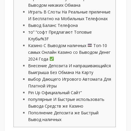
Выводом никаких Обмана
Играть В Слоты На Реальные приличные
И Бесплатно на Мобильных Телефонах
Вывод Баланс Телефона
то” “софт Предлагают Топовые
Клубы%3F
Казино С Выводом наличных
Топ-10
самых Онлайн Казино со Выводом Денег
2024 Года
Внесение Депозита И напрашивающийся
Выигрыша Без Обмана На Карту
выбор Дающего Игрового Автомата Для
Платной Игры
Pin Up Официальный Сайт”
популярные И Быстрые использовать
Вывода Средств же Казино
Пополнение Депозита же Быстрый
Вывод наличных