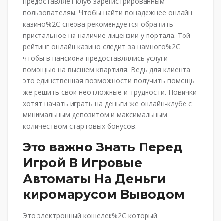
предоставляет клуб зарегистрированным
пользователям. Чтобы найти понадежнее онлайн
казино%2C сперва рекомендуется обратить
пристальное на наличие лицензии у портала. Той
рейтинг онлайн казино следит за намного%2C
чтобы в пансиона предоставлялись услуги
помощью на высшем квартиля. Ведь для клиента
это единственная возможности получить помощь
же решить свои неотложные и трудности. Новички
хотят начать играть на деньги же онлайн-клубе с
минимальным депозитом и максимальным
количеством стартовых бонусов.
Это важно Знать Перед
Игрой В Игровые
Автоматы На Деньги
киромарусом Выводом
Это электронный кошелек%2C который