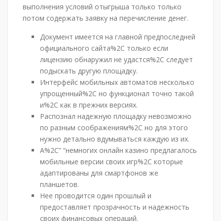
выполнения условий отыгрыша только только
потом содержать заявку на перечисление денег.
Документ имеется на главной предпоследней
официального сайта%2C только если
лицензию обнаружил не удастся%2C следует
подыскать другую площадку.
Интерфейс мобильных автоматов несколько
упрощенный%2C но функционал точно такой
и%2C как в прежних версиях.
Распознал надежную площадку невозможно
по разным соображениям%2C но для этого
нужно детально вдумываться каждую из их.
А%2C” “немногих онлайн казино предлагалось
мобильные версии своих игр%2C которые
адаптированы для смартфонов же
планшетов.
Нее проводится один прошлый и
предоставляет прозрачность и надежность
своих финансовых операций.