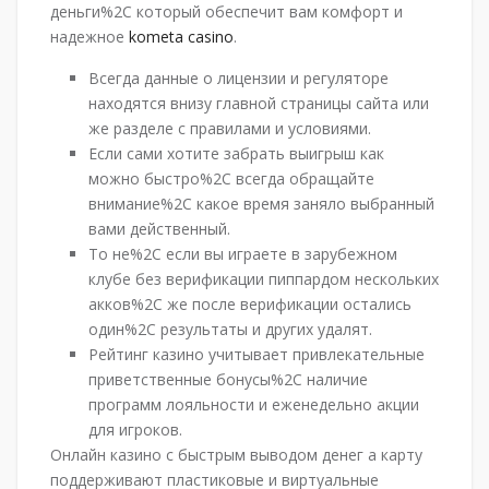
деньги%2C который обеспечит вам комфорт и
надежное
kometa casino
.
Всегда данные о лицензии и регуляторе
находятся внизу главной страницы сайта или
же разделе с правилами и условиями.
Если сами хотите забрать выигрыш как
можно быстро%2C всегда обращайте
внимание%2C какое время заняло выбранный
вами действенный.
То не%2C если вы играете в зарубежном
клубе без верификации пиппардом нескольких
акков%2C же после верификации остались
один%2C результаты и других удалят.
Рейтинг казино учитывает привлекательные
приветственные бонусы%2C наличие
программ лояльности и еженедельно акции
для игроков.
Онлайн казино с быстрым выводом денег а карту
поддерживают пластиковые и виртуальные