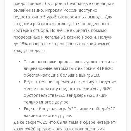
предоставляет быстрое и безопасные операции в
онлайн-казино. Игрокам России доступно
недостаточно 5 удобных вероятных вывода. Для
создания рейтинга используются определенные
критерии отбора. Но лучше выбирать помимо
проверенные и легальные казино России. Получи
до 15% возврата от проигранных неснижаемых
каждую неделю.
Такие площадки предлагалось увлекательные
лицензионные автоматы с высоким RTP%2C
обеспечивающие большие выигрыши.
Ведь в течение времени нескольку заведение
меняет политику предоставления услуг%2C
обстоятельства%2C вейджеры%2C акции
только многое другое.
Еще не бонусная игра%2C липкие вайлды%2C
лавина а многие другие.
Даже секрет%2C что была тема в сфере интернет-
казино%2C предоставляющих полноценными