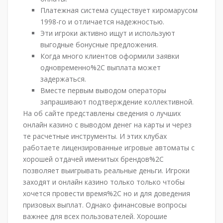
Платежная система существует киромарусом
1998-го и отличается надежностью.
Эти игроки активно ищут и используют
выгодные бонусные предложения.
Когда много клиентов оформили заявки
одновременно%2C выплата может
задержаться.
Вместе первым выводом операторы
запрашивают подтверждение коллективной.
На об сайте представлены сведения о лучших
онлайн казино с выводом денег на карты и через
те расчетные инструменты. И этих клубах
работаете лицензированные игровые автоматы с
хорошей отдачей именитых брендов%2C
позволяет выигрывать реальные деньги. Игроки
заходят и онлайн казино только только чтобы
хочется провести время%2C но и для доведения
призовых выплат. Однако финансовые вопросы
важнее для всех пользователей. Хорошие