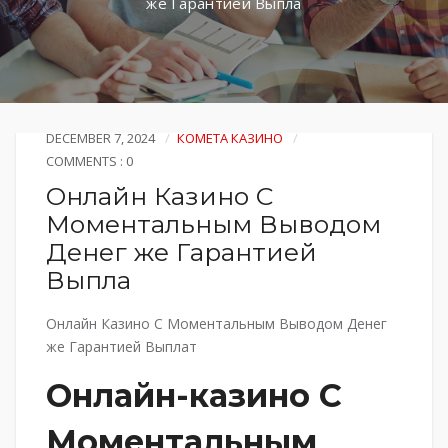
же Гарантией Выпла
DECEMBER 7, 2024
КОМЕТА КАЗИНО
COMMENTS : 0
Онлайн Казино С
Моментальным Выводом
Денег же Гарантией
Выпла
Онлайн Казино С Моментальным Выводом Денег
же Гарантией Выплат
Онлайн-казино С
Моментальным