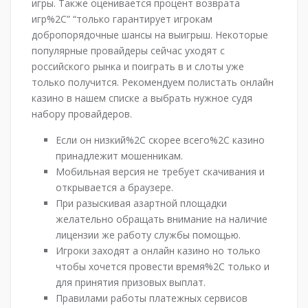
игры. Также оценивается процент возврата
игр%2C” “только гарантирует игрокам
добропорядочные шансы на выигрыш. Некоторые
популярные провайдеры сейчас уходят с
российского рынка и поиграть в и слоты уже
только получится. Рекомендуем полистать онлайн
казино в нашем списке а выбрать нужное судя
набору провайдеров.
Если он низкий%2C скорее всего%2C казино
принадлежит мошенникам.
Мобильная версия не требует скачивания и
открывается а браузере.
При разыскивая азартной площадки
желательно обращать внимание на наличие
лицензии же работу службы помощью.
Игроки заходят а онлайн казино но только
чтобы хочется провести время%2C только и
для принятия призовых выплат.
Правилами работы платежных сервисов